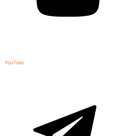
YouTube