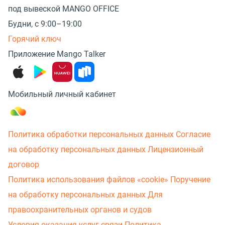
под вывеской MANGO OFFICE
Будни, с 9:00–19:00
Горячий ключ
Приложение Mango Talker
Мобильный личный кабинет
Политика обработки персональных данных
Согласие
на обработку персональных данных
Лицензионный
договор
Политика использования файлов «cookie»
Поручение
на обработку персональных данных
Для
правоохранительных органов и судов
Условия оказания услуг связи
Политика