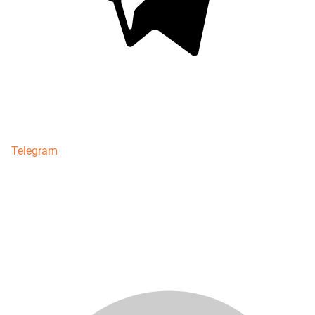
Telegram