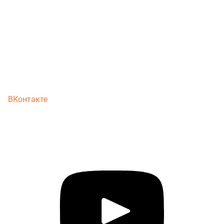
ВКонтакте