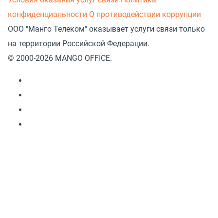
конфиденциальности
О противодействии коррупции
ООО "Манго Телеком" оказывает услуги связи только
на территории Российской Федерации.
© 2000-2026 MANGO OFFICE.