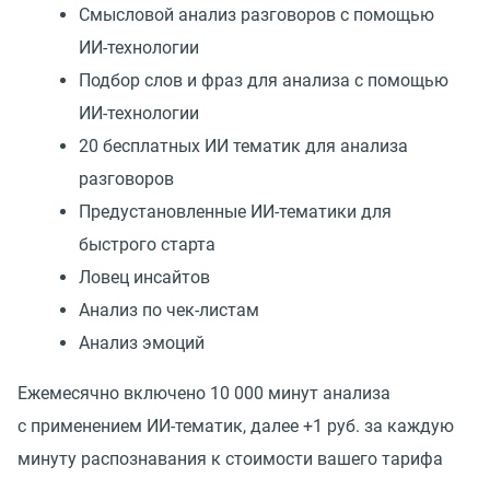
Смысловой анализ разговоров с помощью
ИИ-технологии
Подбор слов и фраз для анализа с помощью
ИИ-технологии
20 бесплатных ИИ тематик для анализа
разговоров
Предустановленные ИИ-тематики для
быстрого старта
Ловец инсайтов
Анализ по чек-листам
Анализ эмоций
Ежемесячно включено 10 000 минут анализа
с применением ИИ-тематик, далее +1 руб. за каждую
минуту распознавания к стоимости вашего тарифа