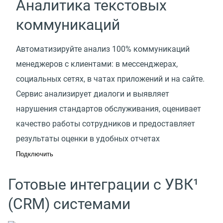
Аналитика текстовых
коммуникаций
Автоматизируйте анализ 100% коммуникаций
менеджеров с клиентами: в мессенджерах,
социальных сетях, в чатах приложений и на сайте.
Сервис анализирует диалоги и выявляет
нарушения стандартов обслуживания, оценивает
качество работы сотрудников и предоставляет
результаты оценки в удобных отчетах
Подключить
Готовые интеграции с УВК¹
(CRM) системами