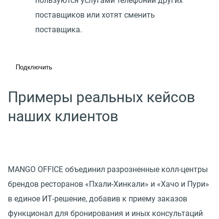
пользуются услугами телефонии других
поставщиков или хотят сменить
поставщика.
Подключить
Примеры реальных кейсов
наших клиентов
MANGO OFFICE объединил разрозненные колл-центры
брендов ресторанов «Пхали-Хинкали» и «Хачо и Пури»
в единое ИТ-решение, добавив к приему заказов
функционал для бронирования и иных консультаций