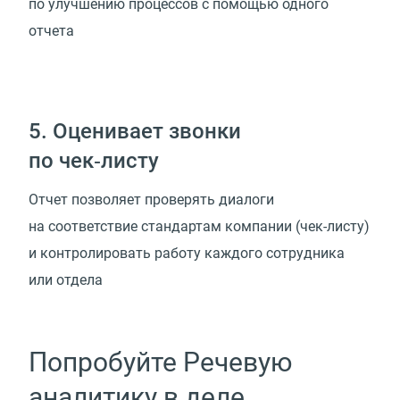
по улучшению процессов с помощью одного
отчета
5. Оценивает звонки
по чек‑листу
Отчет позволяет проверять диалоги
на соответствие стандартам компании (чек-листу)
и контролировать работу каждого сотрудника
или отдела
Попробуйте Речевую
аналитику в деле