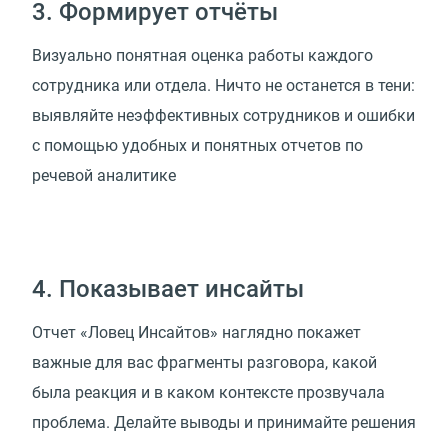
3. Формирует отчёты
Визуально понятная оценка работы каждого
сотрудника или отдела. Ничто не останется в тени:
выявляйте неэффективных сотрудников и ошибки
с помощью удобных и понятных отчетов по
речевой аналитике
4. Показывает инсайты
Отчет «Ловец Инсайтов» наглядно покажет
важные для вас фрагменты разговора, какой
была реакция и в каком контексте прозвучала
проблема. Делайте выводы и принимайте решения