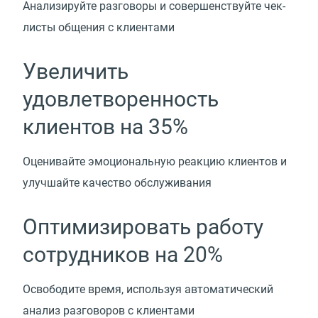
Анализируйте разговоры и совершенствуйте чек-
листы общения с клиентами
Увеличить
удовлетворенность
клиентов на 35%
Оценивайте эмоциональную реакцию клиентов и
улучшайте качество обслуживания
Оптимизировать работу
сотрудников на 20%
Освободите время, используя автоматический
анализ разговоров с клиентами