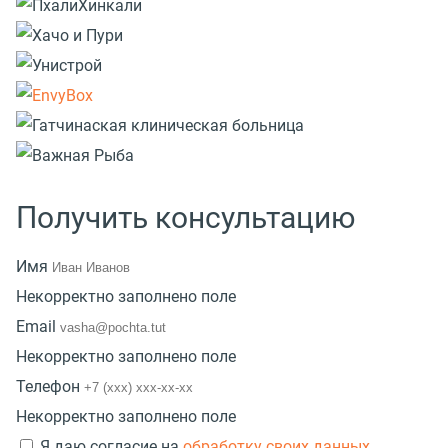
Получить консультацию
Имя
Некорректно заполнено поле
Email
Некорректно заполнено поле
Телефон
Некорректно заполнено поле
Я даю согласие на
обработку своих данных