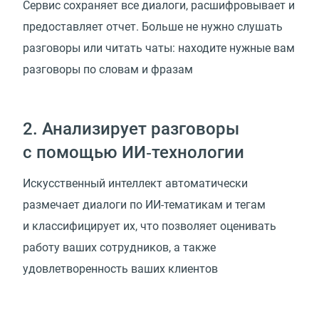
Сервис сохраняет все диалоги, расшифровывает и
предоставляет отчет. Больше не нужно слушать
разговоры или читать чаты: находите нужные вам
разговоры по словам и фразам
2. Анализирует разговоры
с помощью ИИ‑технологии
Искусственный интеллект автоматически
размечает диалоги по ИИ-тематикам и тегам
и классифицирует их, что позволяет оценивать
работу ваших сотрудников, а также
удовлетворенность ваших клиентов