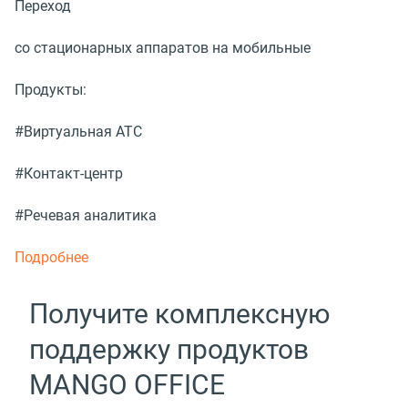
Переход
со стационарных аппаратов на мобильные
Продукты:
#Виртуальная АТС
#Контакт-центр
#Речевая аналитика
Подробнее
Получите комплексную
поддержку продуктов
MANGO OFFICE