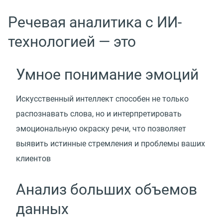
Речевая аналитика с ИИ-
технологией — это
Умное понимание эмоций
Искусственный интеллект способен не только
распознавать слова, но и интерпретировать
эмоциональную окраску речи, что позволяет
выявить истинные стремления и проблемы ваших
клиентов
Анализ больших объемов
данных