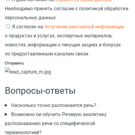
Необходимо принять согласие с политикой обработки
персональных данных
Я согласен на
получение рекламной информации
о продуктах и услугах, экспертных материалов,
новостях, информации о текущих акциях и бонусах
по предоставленным каналам связи
Вопросы-ответы
Насколько точно распознается речь?
Возможно ли обучить Речевую аналитику
распознаванию речи со специфической
терминологией?