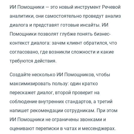
ИИ Помощники — это новый инструмент Речевой
аналитики, они самостоятельно проведут анализ
диалога и представят готовые инсайты. ИИ
Помощники позволят глубже понять бизнес-
контекст диалога: зачем клиент обратился, что
согласовано, где возникли сложности и какие
требуются действия.
Создайте несколько ИИ Помощников, чтобы
максимизировать пользу: один кратко
перескажет диалог, второй проверит на
соблюдение внутренних стандартов, а третий
напишет рекомендации сотрудникам. При этом
ИИ Помощники не ограничены звонками и
оценивают переписки в чатах и мессенджерах.