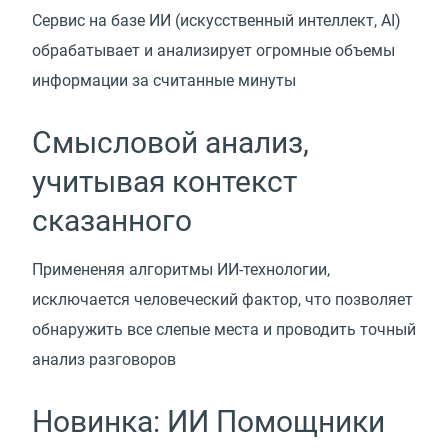
Сервис на базе ИИ
(
искусственный интеллект, AI)
обрабатывает и анализирует огромные объемы
информации за считанные минуты
Смысловой анализ,
учитывая контекст
сказанного
Примененяя алгоритмы ИИ-технологии,
исключается человеческий фактор, что позволяет
обнаружить все слепые места и проводить точный
анализ разговоров
Новинка: ИИ Помощники