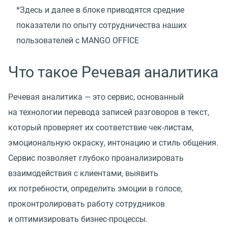
*Здесь и далее в блоке приводятся средние
показатели по опыту сотрудничества наших
пользователей с MANGO OFFICE
Что такое Речевая аналитика
Речевая аналитика — это сервис, основанный
на технологии перевода записей разговоров в текст,
который проверяет их соответствие чек-листам,
эмоциональную окраску, интонацию и стиль общения.
Сервис позволяет глубоко проанализировать
взаимодействия с клиентами, выявить
их потребности, определить эмоции в голосе,
проконтролировать работу сотрудников
и оптимизировать бизнес-процессы.