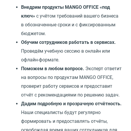
Внедрим продукты MANGO OFFICE
«
под
ключ»
с учётом требований вашего бизнеса
в обозначенные сроки и с фиксированным
бюджетом.
Обучим сотрудников работать в сервисах.
Проведём учебную сессию в онлайн или
офлайн-формате.
Поможем в любом вопросе.
Эксперт ответит
на вопросы по продуктам MANGO OFFICE,
проверит работу сервисов и предоставит
отчёт с рекомендациями по решению задач.
Дадим подробную и прозрачную отчётность.
Наши специалисты будут регулярно
формировать и предоставлять отчёты,
освобождая время ваших сотрудников для