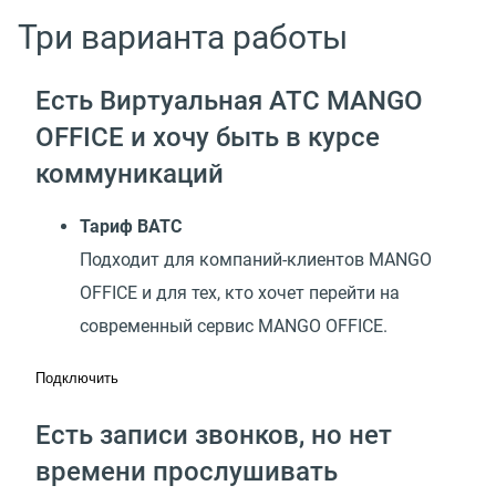
Три варианта работы
Есть Виртуальная АТС MANGO
OFFICE и хочу быть в курсе
коммуникаций
Тариф ВАТС
Подходит для компаний-клиентов MANGO
OFFICE и для тех, кто хочет перейти на
современный сервис MANGO OFFICE.
Подключить
Есть записи звонков, но нет
времени прослушивать