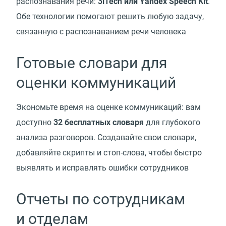
распознавания речи:
3iTech или Yandex Speech Kit
.
Обе технологии помогают решить любую задачу,
связанную с распознаванием речи человека
Готовые словари для
оценки коммуникаций
Экономьте время на оценке коммуникаций: вам
доступно
32 бесплатных словаря
для глубокого
анализа разговоров. Создавайте свои словари,
добавляйте скрипты и стоп-слова, чтобы быстро
выявлять и исправлять ошибки сотрудников
Отчеты по сотрудникам
и отделам