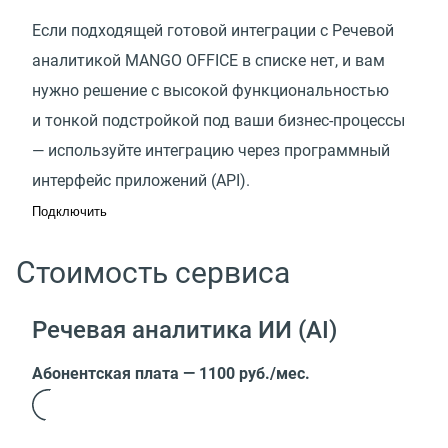
Если подходящей готовой интеграции с Речевой
аналитикой MANGO OFFICE в списке нет, и вам
нужно решение с высокой функциональностью
и тонкой подстройкой под ваши бизнес-процессы
— используйте интеграцию через программный
интерфейс приложений (API).
Подключить
Стоимость сервиса
Речевая аналитика ИИ (AI)
Абонентская плата — 1100 руб./мес.