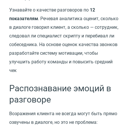
Узнавайте о качестве разговоров по
12
показателям
. Речевая аналитика оценит, сколько
в диалоге говорил клиент, а сколько — сотрудник,
следовал ли специалист скрипту и перебивал ли
собеседника. На основе оценок качества звонков
разработайте систему мотивации, чтобы
улучшить работу команды и повысить средний
чек
Распознавание эмоций в
разговоре
Возражения клиента не всегда могут быть прямо
озвучены в диалоге, но это не проблема: