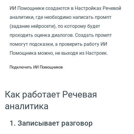
ИИ Помощники создаются в Настройках Речевой
аналитики, где необходимо написать промпт
(задание нейросети), по которому будет
проходить оценка диалогов. Создать промпт
помогут подсказки, а проверить работу ИИ
Помощника можно, не выходя из Настроек.
Подключить ИИ Помощников
Как работает Речевая
аналитика
1. Записывает разговор