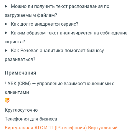
Можно ли получить текст распознавания по
загружаемым файлам?
Как долго внедряется сервис?
Каким образом текст анализируется на соблюдение
скрипта?
Как Речевая аналитика помогает бизнесу
развиваться?
Примечания
¹ УВК (CRM) — управление взаимоотношениями с
клиентами
Круглосуточно
Телефония для бизнеса
Виртуальная АТС
ИПТ (IP-телефония)
Виртуальный