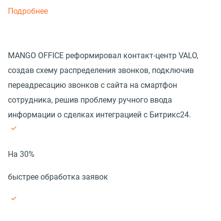
Подробнее
MANGO OFFICE реформировал контакт-центр VALO,
создав схему распределения звонков, подключив
переадресацию звонков с сайта на смартфон
сотрудника, решив проблему ручного ввода
информации о сделках интеграцией с Битрикс24.
На 30%
быстрее обработка заявок