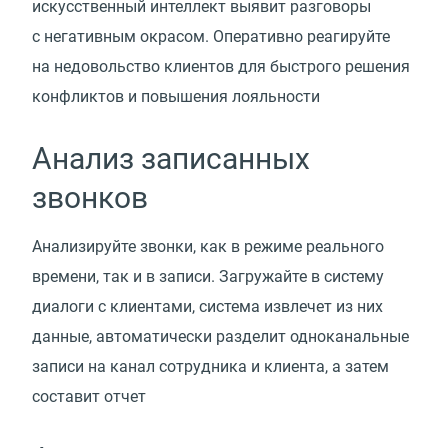
искусственный интеллект выявит разговоры
с негативным окрасом. Оперативно реагируйте
на недовольство клиентов для быстрого решения
конфликтов и повышения лояльности
Анализ записанных
звонков
Анализируйте звонки, как в режиме реального
времени, так и в записи. Загружайте в систему
диалоги с клиентами, система извлечет из них
данные, автоматически разделит одноканальные
записи на канал сотрудника и клиента, а затем
составит отчет