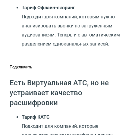
Тариф Офлайн-скоринг
Подходит для компаний, которым нужно
анализировать звонки по загруженным
аудиозаписям. Теперь и с автоматическим
разделением одноканальных записей.
Подключить
Есть Виртуальная АТС, но не
устраивает качество
расшифровки
Тариф КАТС
Подходит для компаний, которые