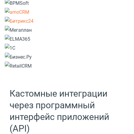
Кастомные интеграции
через программный
интерфейс приложений
(API)