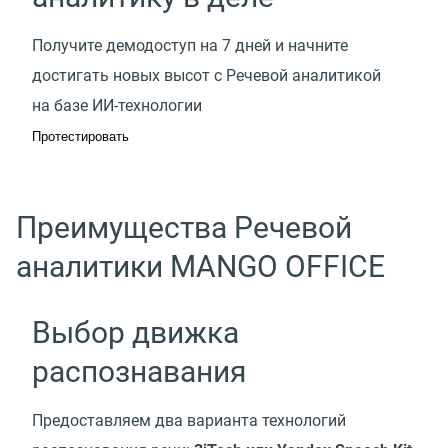
Получите демодоступ на 7 дней и начните
достигать новых высот с Речевой аналитикой
на базе ИИ-технологии
Протестировать
Преимущества Речевой
аналитики MANGO OFFICE
Выбор движка
распознавания
Предоставляем два варианта технологий