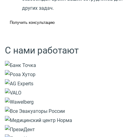
других задач.
Получить консультацию
С нами работают