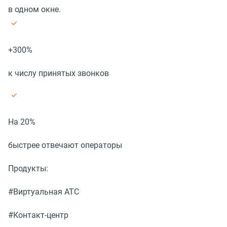
в одном окне.
+300%
к числу принятых звонков
На 20%
быстрее отвечают операторы
Продукты:
#Виртуальная АТС
#Контакт-центр