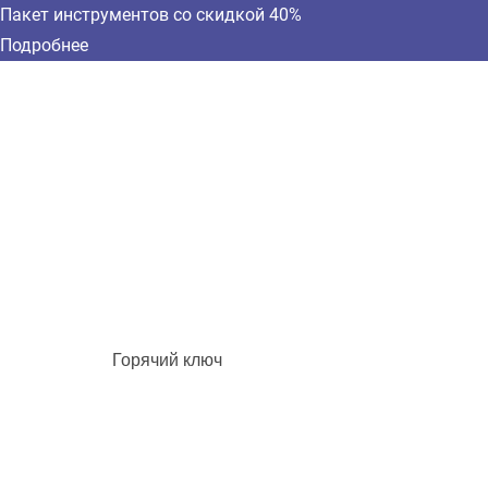
Пакет инструментов со скидкой 40%
Подробнее
Горячий ключ