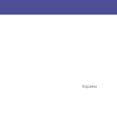
Корзина