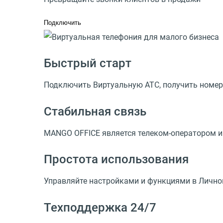
Подключить
Быстрый старт
Подключить Виртуальную АТС, получить номер 
Стабильная связь
MANGO OFFICE является телеком-оператором и 
Простота использования
Управляйте настройками и функциями в Лично
Техподдержка 24/7