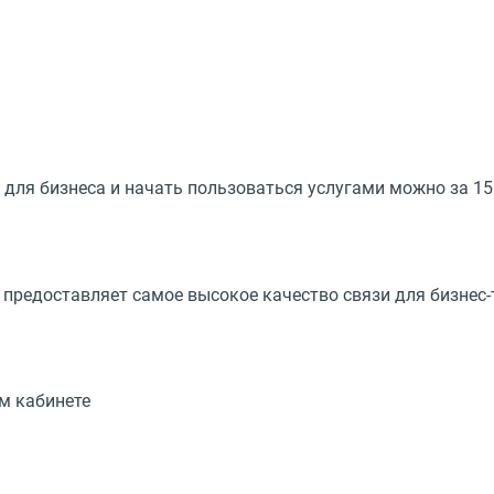
для бизнеса и начать пользоваться услугами можно за 15
предоставляет самое высокое качество связи для бизнес
м кабинете