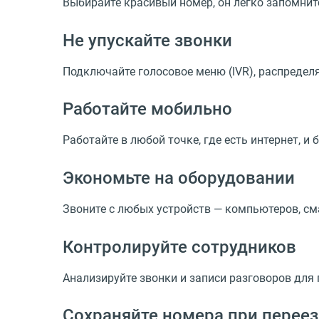
Выбирайте красивый номер, он легко запомни
Не упускайте звонки
Подключайте голосовое меню (IVR), распредел
Работайте мобильно
Работайте в любой точке, где есть интернет, и 
Экономьте на оборудовании
Звоните с любых устройств — компьютеров, см
Контролируйте сотрудников
Анализируйте звонки и записи разговоров для
Сохраняйте номера при перее