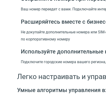
Ваш номер переедет с вами. Подключайте инте
Расширяйтесь вместе с бизне
Не докупайте дополнительные номера или SIM-
по корпоративному номеру
Используйте дополнительные 
Подключите городские номера вашего региона, 
Легко настраивать и упра
Умные алгоритмы управления 