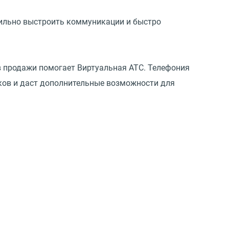
вильно выстроить коммуникации и быстро
в продажи помогает Виртуальная АТС. Телефония
ков и даст дополнительные возможности для