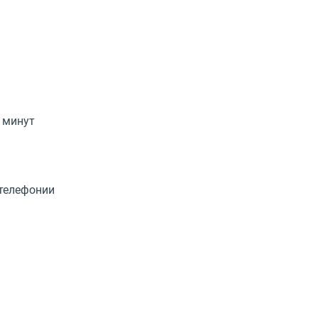
 минут
-телефонии