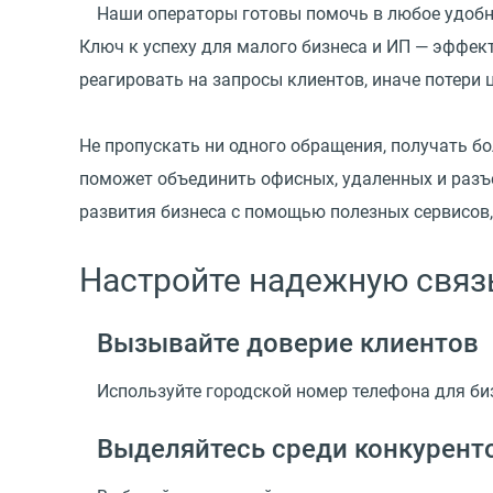
Наши операторы готовы помочь в любое удобно
Ключ к успеху для малого бизнеса и ИП — эффек
реагировать на запросы клиентов, иначе потери 
Не пропускать ни одного обращения, получать 
поможет объединить офисных, удаленных и разъ
развития бизнеса с помощью полезных сервисов,
Настройте надежную связ
Вызывайте доверие клиентов
Используйте городской номер телефона для би
Выделяйтесь среди конкурент