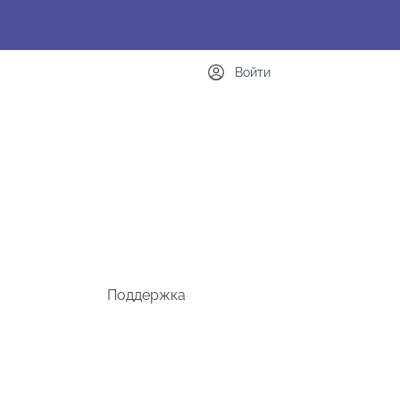
Войти
Поддержка