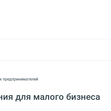
ых предпринимателей
ния для малого бизнеса