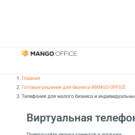
Главная
Готовые решения для бизнеса MANGO OFFICE
Телефония для малого бизнеса и индивидуальн
Виртуальная телефо
Превращайте звонки клиентов в продажи