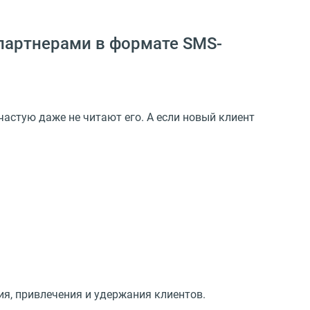
 партнерами в формате SMS-
астую даже не читают его. А если новый клиент
я, привлечения и удержания клиентов.