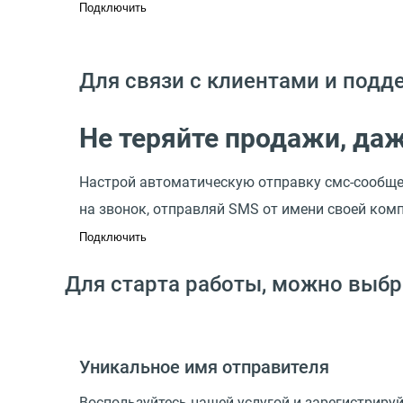
Подключить
Для связи с клиентами и под
Не теряйте продажи, даж
Настрой автоматическую отправку смс-сообщен
на звонок, отправляй SMS от имени своей ком
Подключить
Для старта работы, можно выбр
Уникальное имя отправителя
Воспользуйтесь нашей услугой и зарегистриру