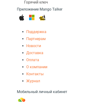
Горячий ключ
Приложение Mango Talker
Поддержка
Партнерам
Новости
Доставка
Оплата
О компании
Контакты
Журнал
Мобильный личный кабинет