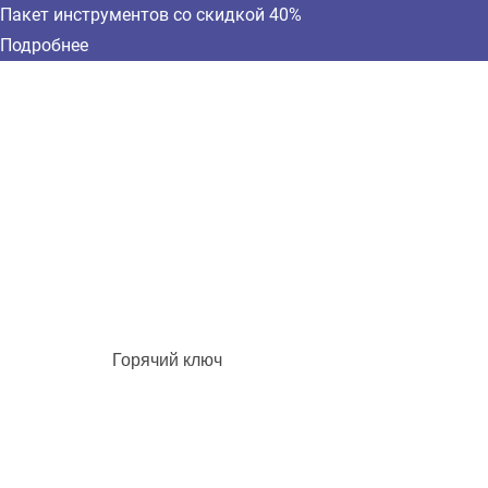
Пакет инструментов со скидкой 40%
Подробнее
Горячий ключ