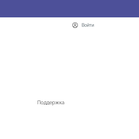
Войти
Поддержка