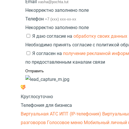
Email
Некорректно заполнено поле
Телефон
Некорректно заполнено поле
Я даю согласие на
обработку своих данных
Необходимо принять согласие с политикой об
Я согласен на
получение рекламной инфор
по предоставленным каналам связи
Круглосуточно
Телефония для бизнеса
Виртуальная АТС
ИПТ (IP-телефония)
Виртуальны
разговоров
Голосовое меню
Мобильный личный 