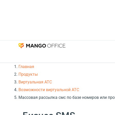
Главная
Продукты
Виртуальная АТС
Возможности виртуальной АТС
Массовая рассылка смс по базе номеров или про