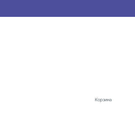
Корзина