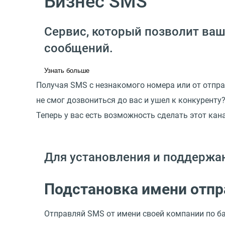
Бизнес SMS
Сервис, который позволит ваш
сообщений.
Узнать больше
Получая SMS с незнакомого номера или от отпра
не смог дозвониться до вас и ушел к конкуренту
Теперь у вас есть возможность сделать этот ка
Для установления и поддержан
Подстановка имени отпр
Отправляй SMS от имени своей компании по ба