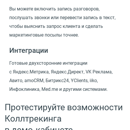
Вы можете включить запись разговоров,
послушать звонки или перевести запись в текст,
чтобы выяснить запрос клиента и сделать
маркетинговые посылы точнее.
Интеграции
Готовые двухсторонние интеграции
с Яндекс.Метрика, Яндекс.Директ, VK Реклама,
Авито, amoCRM, Битрикс24, YClients, iiko,
Инфоклиника, Med.me и другими системами.
Протестируйте возможности
Коллтрекинга
в демо‑кабинете