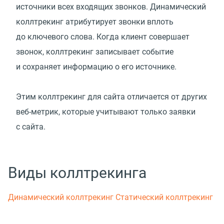
источники всех входящих звонков. Динамический
коллтрекинг атрибутирует звонки вплоть
до ключевого слова. Когда клиент совершает
звонок, коллтрекинг записывает событие
и сохраняет информацию о его источнике.
Этим коллтрекинг для сайта отличается от других
веб-метрик, которые учитывают только заявки
с сайта.
Виды коллтрекинга
Динамический коллтрекинг
Статический коллтрекинг