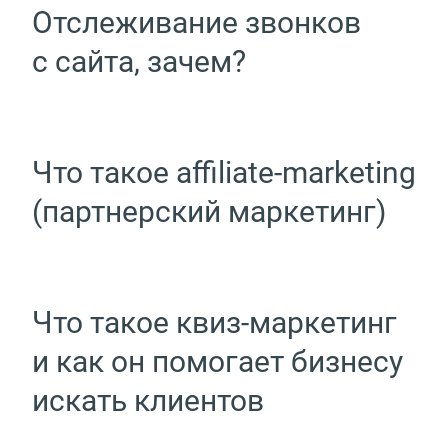
Отслеживание звонков
с сайта, зачем?
Что такое affiliate-marketing
(партнерский маркетинг)
Что такое квиз-маркетинг
и как он помогает бизнесу
искать клиентов