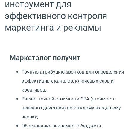
инструмент для
эффективного контроля
маркетинга и рекламы
Маркетолог получит
Точную атрибуцию звонков для определения
эффективных каналов, ключевых слов и
креативов;
Расчёт точной стоимости CPA (стоимость
целевого действия) по каждому входящему
звонку;
Обоснование рекламного бюджета.