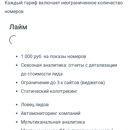
Каждый тариф включает неограниченное количество
номеров
Лайм
1 000 руб. на показы номеров
Сквозная аналитика: отчеты с детализации
до стоимости лида
Ограничение до 3-х сайтов (виджетов)
Статический коллтрекинг
Ловец лидов
Автомониторинг компаний
Мультиканальная аналитика