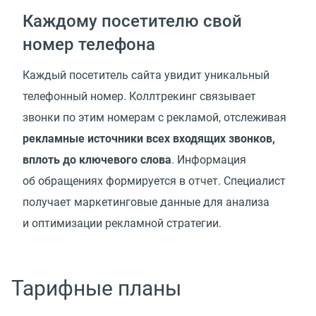
Каждому посетителю свой
номер телефона
Каждый посетитель сайта увидит уникальный
телефонный номер. Коллтрекинг связывает
звонки по этим номерам с рекламой, отслеживая
рекламные источники всех входящих звонков,
вплоть до ключевого слова
. Информация
об обращениях формируется в отчет. Специалист
получает маркетинговые данные для анализа
и оптимизации рекламной стратегии.
Тарифные планы