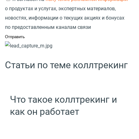
о продуктах и услугах, экспертных материалов,
новостях, информации о текущих акциях и бонусах
по предоставленным каналам связи
Статьи по теме коллтрекинг
Что такое коллтрекинг и
как он работает