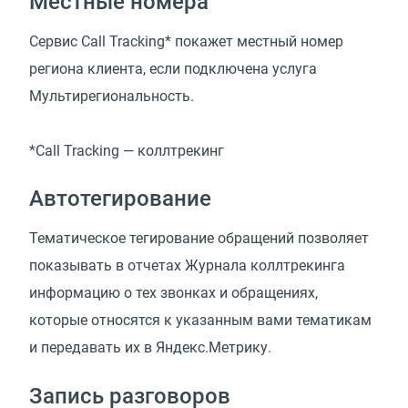
Местные номера
Сервис Call Tracking* покажет местный номер
региона клиента, если подключена услуга
Мультирегиональность.
*Call Tracking — коллтрекинг
Автотегирование
Тематическое тегирование обращений позволяет
показывать в отчетах Журнала коллтрекинга
информацию о тех звонках и обращениях,
которые относятся к указанным вами тематикам
и передавать их в Яндекс.Метрику.
Запись разговоров