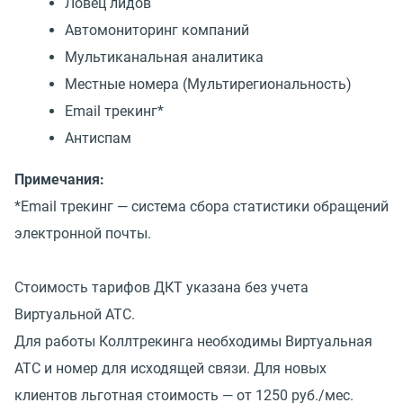
Ловец лидов
Автомониторинг компаний
Мультиканальная аналитика
Местные номера (Мультирегиональность)
Email трекинг*
Антиспам
Примечания:
*Email трекинг — система сбора статистики обращений
электронной почты.
Стоимость тарифов ДКТ указана без учета
Виртуальной АТС.
Для работы Коллтрекинга необходимы Виртуальная
АТС и номер для исходящей связи. Для новых
клиентов льготная стоимость — от 1250 руб./мес.