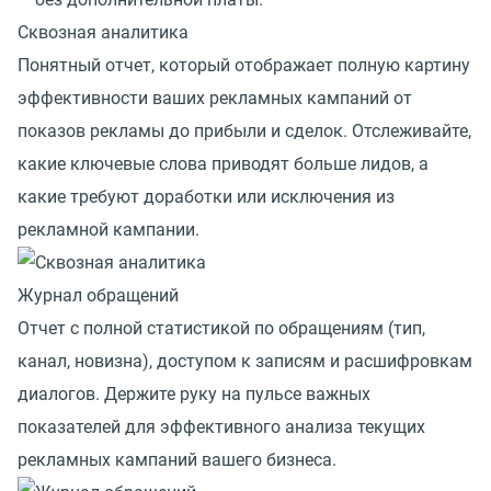
Сквозная аналитика
Понятный отчет, который отображает полную картину
эффективности ваших рекламных кампаний от
показов рекламы до прибыли и сделок. Отслеживайте,
какие ключевые слова приводят больше лидов, а
какие требуют доработки или исключения из
рекламной кампании.
Журнал обращений
Отчет с полной статистикой по обращениям (тип,
канал, новизна), доступом к записям и расшифровкам
диалогов. Держите руку на пульсе важных
показателей для эффективного анализа текущих
рекламных кампаний вашего бизнеса.