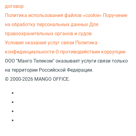
договор
Политика использования файлов «cookie»
Поручение
на обработку персональных данных
Для
правоохранительных органов и судов
Условия оказания услуг связи
Политика
конфиденциальности
О противодействии коррупции
ООО "Манго Телеком" оказывает услуги связи только
на территории Российской Федерации.
© 2000-2026 MANGO OFFICE.