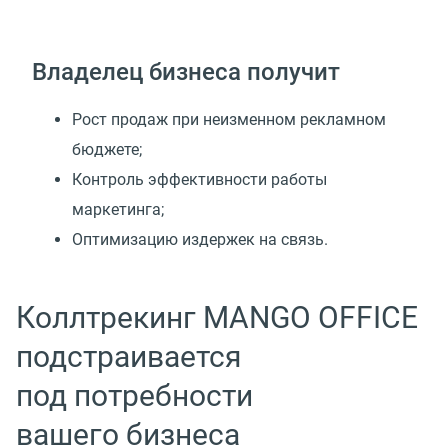
Владелец бизнеса получит
Рост продаж при неизменном рекламном
бюджете;
Контроль эффективности работы
маркетинга;
Оптимизацию издержек на связь.
Коллтрекинг MANGO OFFICE
подстраивается
под потребности
вашего бизнеса