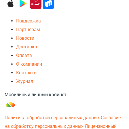
Поддержка
Партнерам
Новости
Доставка
Оплата
О компании
Контакты
Журнал
Мобильный личный кабинет
Политика обработки персональных данных
Согласие
на обработку персональных данных
Лицензионный