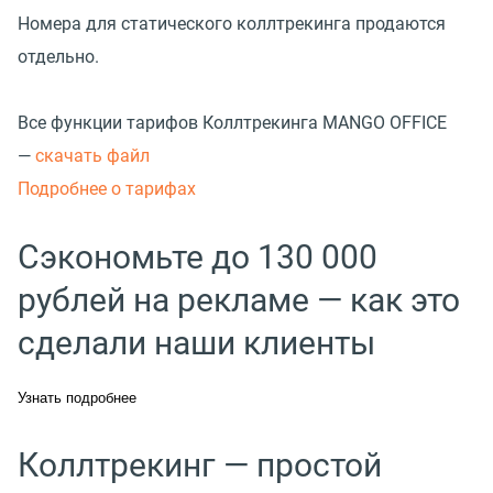
Номера для статического коллтрекинга продаются
отдельно.
Все функции тарифов Коллтрекинга MANGO OFFICE
—
с
качать файл
Подробнее о тарифах
Сэкономьте до 130 000
рублей на рекламе — как это
сделали наши клиенты
Узнать подробнее
Коллтрекинг — простой