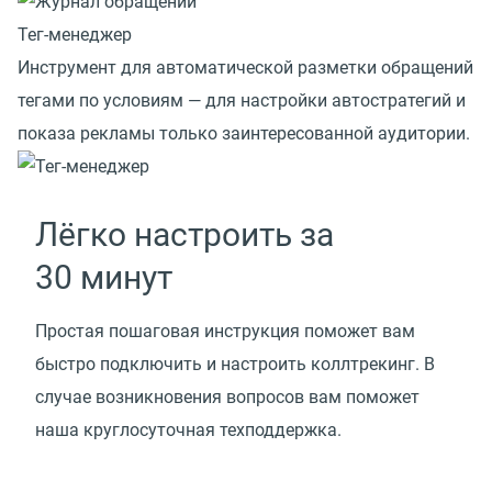
Тег-менеджер
Инструмент для автоматической разметки обращений
тегами по условиям — для настройки автостратегий и
показа рекламы только заинтересованной аудитории.
Лёгко настроить за
30 минут
Простая пошаговая инструкция поможет вам
быстро подключить и настроить коллтрекинг. В
случае возникновения вопросов вам поможет
наша круглосуточная техподдержка.