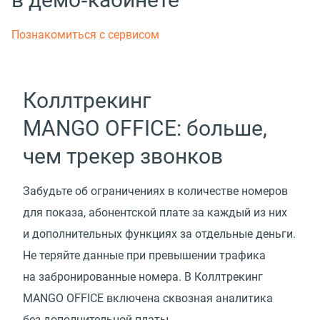
Познакомиться с сервисом
Коллтрекинг
MANGO OFFICE: больше,
чем трекер звонков
Забудьте об ограничениях в количестве номеров
для показа, абонентской плате за каждый из них
и дополнительных функциях за отдельные деньги.
Не теряйте данные при превышении трафика
на забронированные номера. В Коллтрекинг
MANGO OFFICE включена сквозная аналитика
без дополнительной платы.