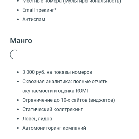
Местные номера (Мультирегиональность)
Email трекинг*
Антиспам
Манго
3 000 руб. на показы номеров
Сквозная аналитика: полные отчеты
окупаемости и оценка ROMI
Ограничение до 10-х сайтов (виджетов)
Статический коллтрекинг
Ловец лидов
Автомониторинг компаний