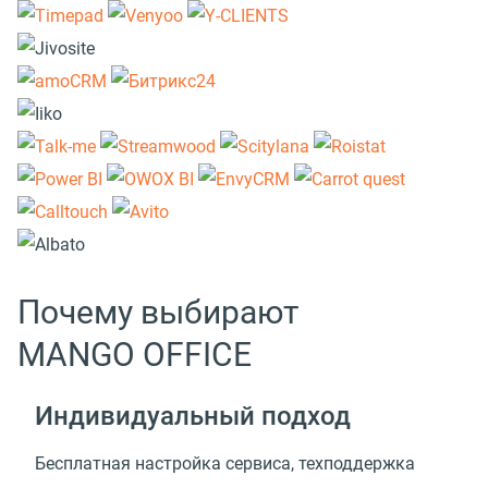
Почему выбирают
MANGO OFFICE
Индивидуальный подход
Бесплатная настройка сервиса, техподдержка