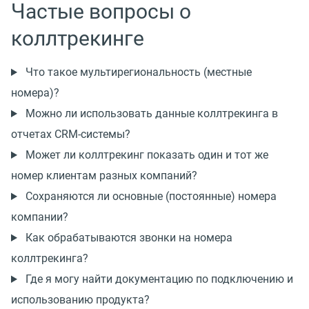
Частые вопросы о
коллтрекинге
Что такое мультирегиональность (местные
номера)?
Можно ли использовать данные коллтрекинга в
отчетах CRM-системы?
Может ли коллтрекинг показать один и тот же
номер клиентам разных компаний?
Сохраняются ли основные (постоянные) номера
компании?
Как обрабатываются звонки на номера
коллтрекинга?
Где я могу найти документацию по подключению и
использованию продукта?