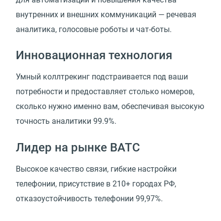
внутренних и внешних коммуникаций — речевая
аналитика, голосовые роботы и чат-боты.
Инновационная технология
Умный коллтрекинг подстраивается под ваши
потребности и предоставляет столько номеров,
сколько нужно именно вам, обеспечивая высокую
точность аналитики 99.9%.
Лидер на рынке ВАТС
Высокое качество связи, гибкие настройки
телефонии, присутствие в 210+ городах РФ,
отказоустойчивость телефонии 99,97%.