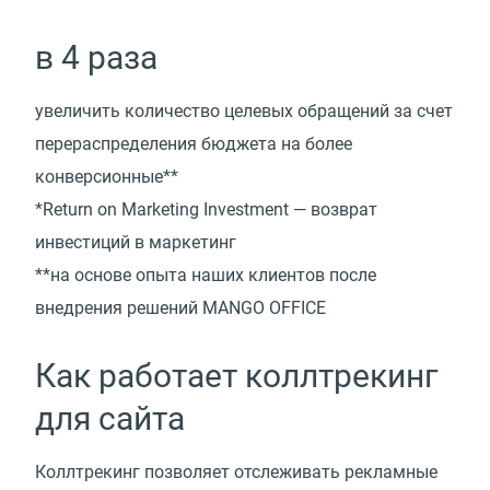
в 4 раза
увеличить количество целевых обращений за счет
перераспределения бюджета на более
конверсионные**
*Return on Marketing Investment — возврат
инвестиций в маркетинг
**на основе опыта наших клиентов после
внедрения решений MANGO OFFICE
Как работает коллтрекинг
для сайта
Коллтрекинг позволяет отслеживать рекламные