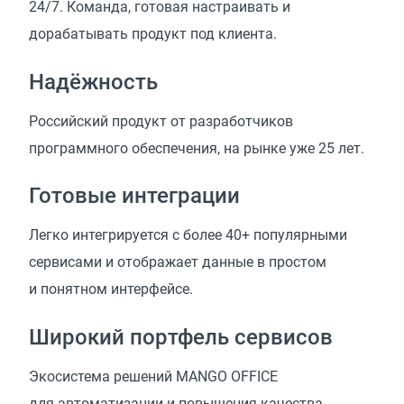
24/7. Команда, готовая настраивать и
дорабатывать продукт под клиента.
Надёжность
Российский продукт от разработчиков
программного обеспечения, на рынке уже 25 лет.
Готовые интеграции
Легко интегрируется с более 40+ популярными
сервисами и отображает данные в простом
и понятном интерфейсе.
Широкий портфель сервисов
Экосистема решений MANGO OFFICE
для автоматизации и повышения качества