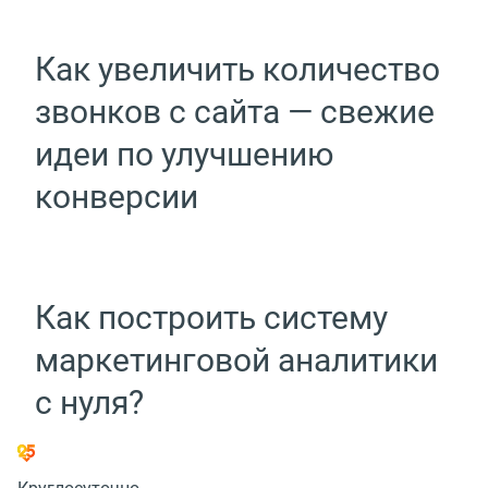
Как увеличить количество
звонков с сайта — свежие
идеи по улучшению
конверсии
Как построить систему
маркетинговой аналитики
с нуля?