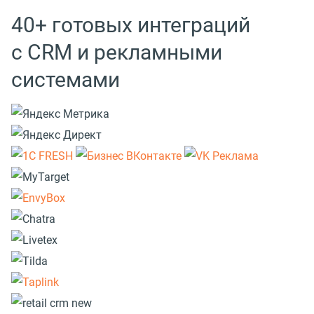
40+ готовых интеграций
с CRM и рекламными
системами