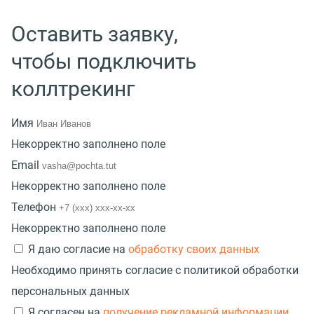
Оставить заявку,
чтобы подключить
коллтрекинг
Имя
Некорректно заполнено поле
Email
Некорректно заполнено поле
Телефон
Некорректно заполнено поле
Я даю согласие на
обработку своих данных
Необходимо принять согласие с политикой обработки
персональных данных
Я согласен на
получение рекламной информации