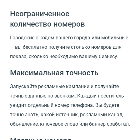
Неограниченное
количество номеров
Городские с кодом вашего города или мобильные
— вы бесплатно получите столько номеров для
показа, сколько необходимо вашему бизнесу.
Максимальная точность
Запускайте рекламные кампании и получайте
точные данные по звонкам. Каждый посетитель
увидит отдельный номер телефона. Вы будете
точно знать, какой источник, рекламный канал,
объявление, ключевое слово или баннер сработал.