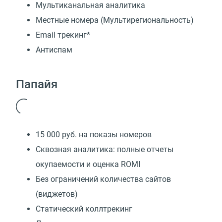
Мультиканальная аналитика
Местные номера (Мультирегиональность)
Email трекинг*
Антиспам
Папайя
15 000 руб. на показы номеров
Сквозная аналитика: полные отчеты
окупаемости и оценка ROMI
Без ограничений количества сайтов
(виджетов)
Статический коллтрекинг