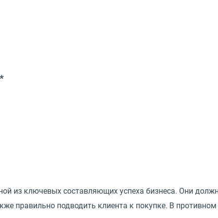
*
ной из ключевых составляющих успеха бизнеса. Они долж
кже правильно подводить клиента к покупке. В противном 