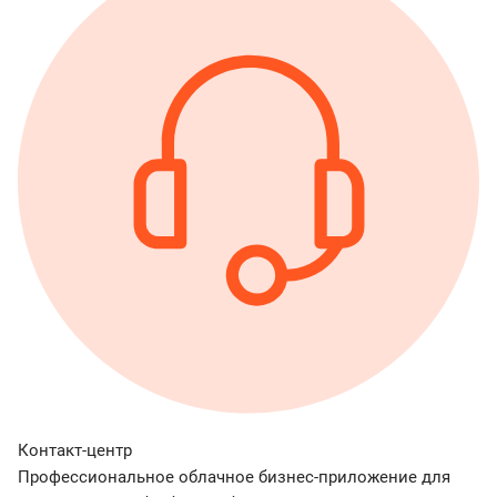
Контакт-центр
Профессиональное облачное бизнес-приложение для