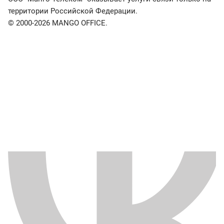
территории Российской Федерации.
© 2000-2026 MANGO OFFICE.