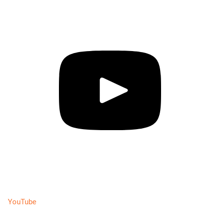
YouTube