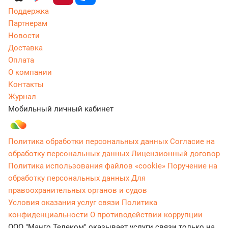
Поддержка
Партнерам
Новости
Доставка
Оплата
О компании
Контакты
Журнал
Мобильный личный кабинет
Политика обработки персональных данных
Согласие на
обработку персональных данных
Лицензионный договор
Политика использования файлов «cookie»
Поручение на
обработку персональных данных
Для
правоохранительных органов и судов
Условия оказания услуг связи
Политика
конфиденциальности
О противодействии коррупции
ООО "Манго Телеком" оказывает услуги связи только на