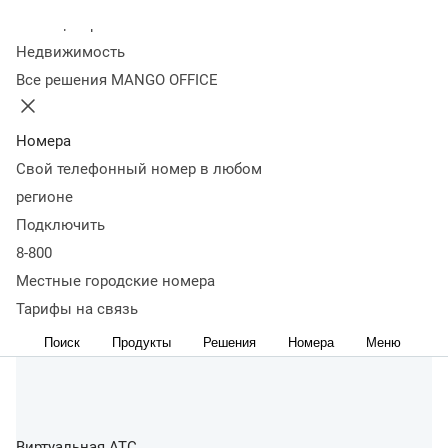
Колл-центр
Недвижимость
Все решения MANGO OFFICE
Номера
Свой телефонный номер в любом
регионе
Подключить
8-800
Местные городские номера
Тарифы на связь
Поиск
Продукты
Решения
Номера
Меню
Виртуальная АТС