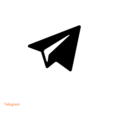
Telegram