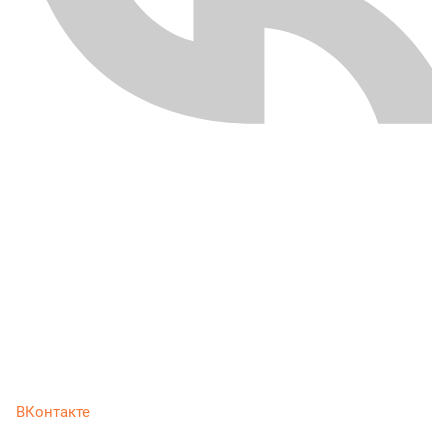
ВКонтакте