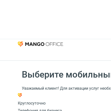
Выберите мобильны
Уважаемый клиент! Для активации услуг необ
Круглосуточно
Телефония для бизнеса