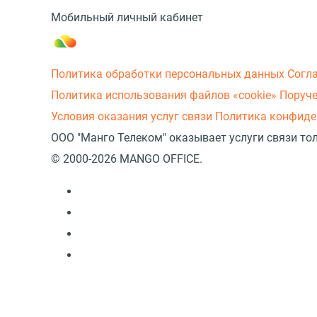
Мобильный личный кабинет
Политика обработки персональных данных
Согл
Политика использования файлов «cookie»
Поруче
Условия оказания услуг связи
Политика конфиде
ООО "Манго Телеком" оказывает услуги связи то
© 2000-2026 MANGO OFFICE.