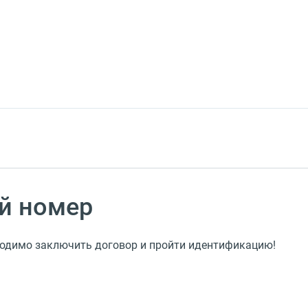
й номер
ходимо заключить договор и пройти идентификацию!