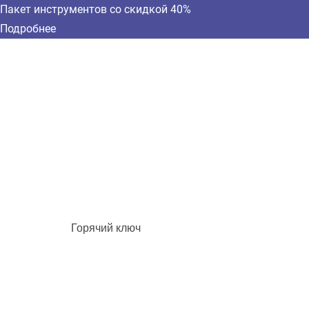
Пакет инструментов со скидкой 40%
Подробнее
Горячий ключ