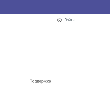
Войти
Поддержка