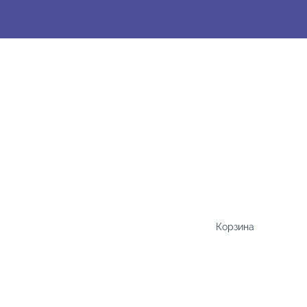
Корзина