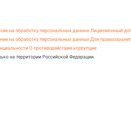
асие на обработку персональных данных
Лицензионный до
ние на обработку персональных данных
Для правоохранит
нциальности
О противодействии коррупции
лько на территории Российской Федерации.