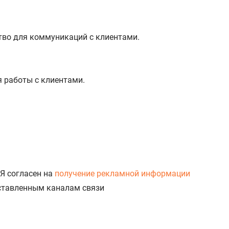
тво для коммуникаций с клиентами.
%
я работы с клиентами.
Я согласен на
получение рекламной информации
доставленным каналам связи