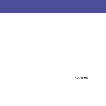
Корзина