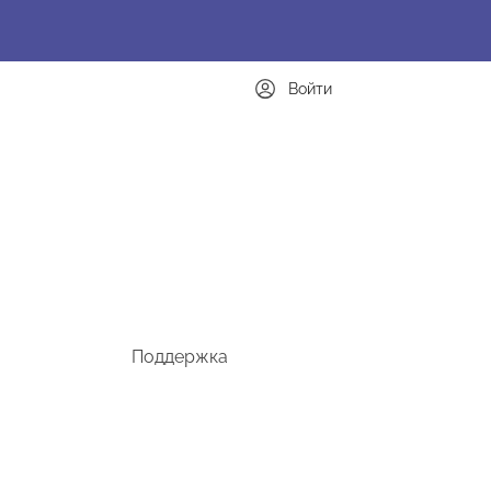
Войти
Поддержка