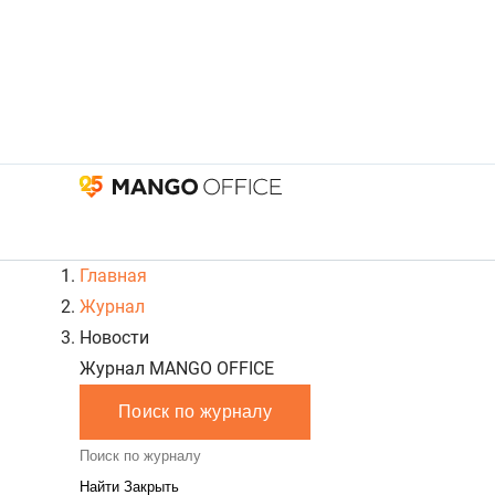
Главная
Журнал
Новости
Журнал MANGO OFFICE
Поиск по журналу
Закрыть