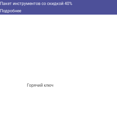
Пакет инструментов со скидкой 40%
Подробнее
Горячий ключ