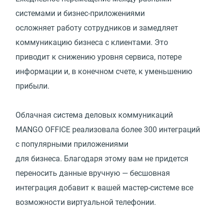
системами и бизнес-приложениями
осложняет работу сотрудников и замедляет
коммуникацию бизнеса с клиентами. Это
приводит к снижению уровня сервиса, потере
информации и, в конечном счете, к уменьшению
прибыли.
Облачная система деловых коммуникаций
MANGO OFFICE реализовала более 300 интеграций
с популярными приложениями
для бизнеса. Благодаря этому вам не придется
переносить данные вручную — бесшовная
интеграция добавит к вашей мастер-системе все
возможности виртуальной телефонии.