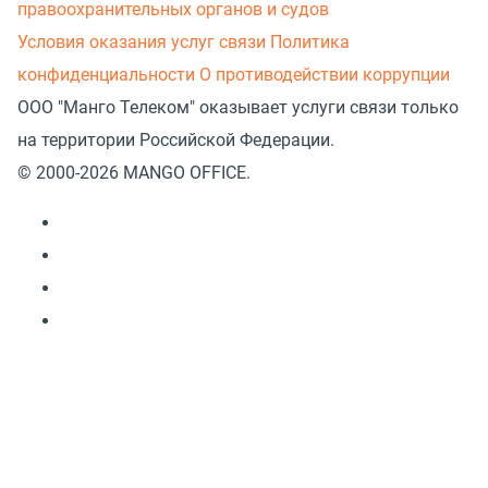
правоохранительных органов и судов
Условия оказания услуг связи
Политика
конфиденциальности
О противодействии коррупции
ООО "Манго Телеком" оказывает услуги связи только
на территории Российской Федерации.
© 2000-2026 MANGO OFFICE.