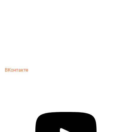
ВКонтакте