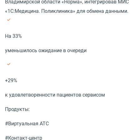
Владимирской области «Норма», интегрировав МИС
«1С:Медицина. Поликлиника» для обмена данными.
На 33%
уменьшилось ожидание в очереди
+29%
к удовлетворенности пациентов сервисом
Продукты:
#Виртуальная АТС
#Контакт-центр