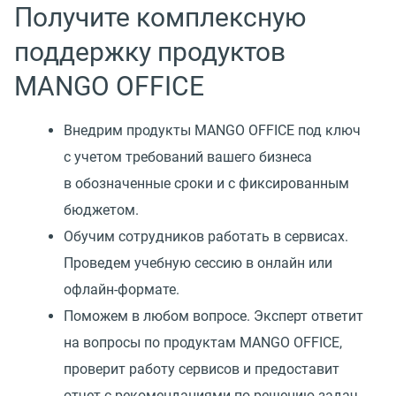
Получите комплексную
поддержку продуктов
MANGO OFFICE
Внедрим продукты MANGO OFFICE под ключ
с учетом требований вашего бизнеса
в обозначенные сроки и с фиксированным
бюджетом.
Обучим сотрудников работать в сервисах.
Проведем учебную сессию в онлайн или
офлайн-формате.
Поможем в любом вопросе. Эксперт ответит
на вопросы по продуктам MANGO OFFICE,
проверит работу сервисов и предоставит
отчет с рекомендациями по решению задач.