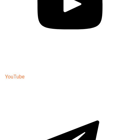
YouTube