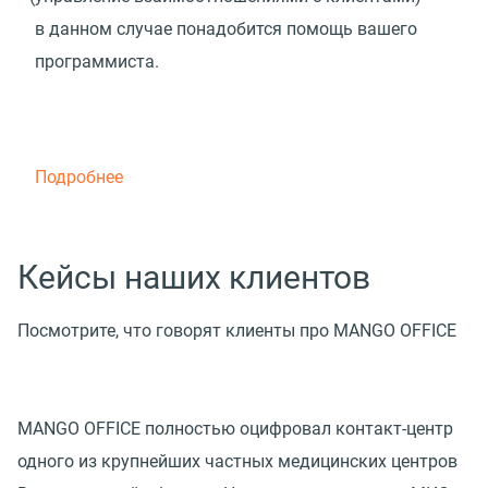
в данном случае понадобится помощь вашего
программиста.
Подробнее
Кейсы наших клиентов
Посмотрите, что говорят клиенты про MANGO OFFICE
MANGO OFFICE полностью оцифровал контакт-центр
одного из крупнейших частных медицинских центров