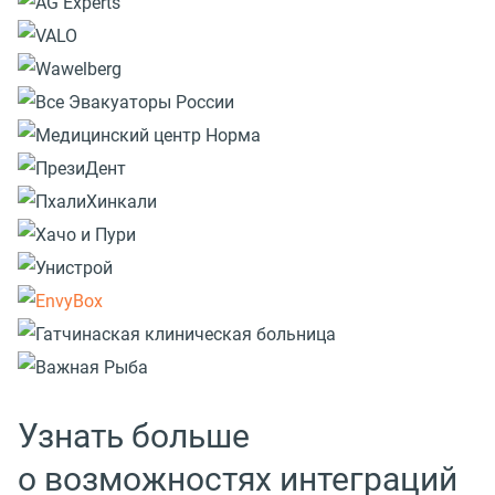
Узнать больше
о возможностях интеграций