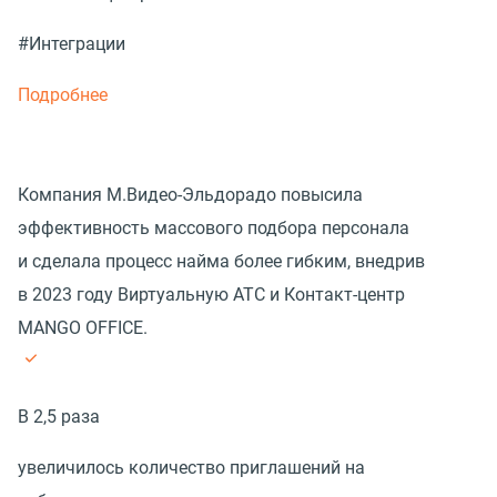
#Интеграции
Подробнее
Компания М.Видео-Эльдорадо повысила
эффективность массового подбора персонала
и сделала процесс найма более гибким, внедрив
в 2023 году Виртуальную АТС и Контакт-центр
MANGO OFFICE.
В 2,5 раза
увеличилось количество приглашений на