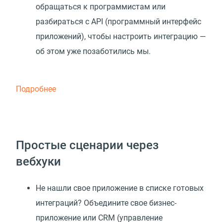
обращаться к программистам или
разбираться с API
(
программный интерфейс
приложений), чтобы настроить интеграцию —
об этом уже позаботились мы.
Подробнее
Простые сценарии через
вебхуки
Не нашли свое приложение в списке готовых
интеграций? Объедините свое бизнес-
приложение или CRM (управление