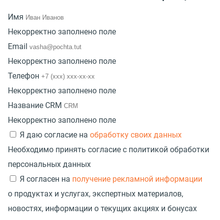
Имя
Некорректно заполнено поле
Email
Некорректно заполнено поле
Телефон
Некорректно заполнено поле
Название CRM
Некорректно заполнено поле
Я даю согласие на
обработку своих данных
Необходимо принять согласие с политикой обработки
персональных данных
Я согласен на
получение рекламной информации
о продуктах и услугах, экспертных материалов,
новостях, информации о текущих акциях и бонусах