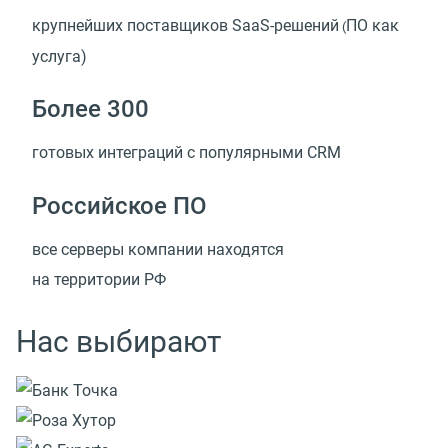
крупнейших поставщиков SaaS-решений
ПО как
(
услуга)
Более 300
готовых интеграций с популярными CRM
Российское ПО
все серверы компании находятся
на территории РФ
Нас выбирают