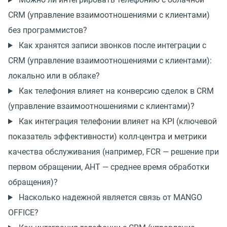
CRM (управление взаимоотношениями с клиентами)
без программистов?
Как хранятся записи звонков после интеграции с
CRM (управление взаимоотношениями с клиентами):
локально или в облаке?
Как телефония влияет на конверсию сделок в CRM
(управление взаимоотношениями с клиентами)?
Как интеграция телефонии влияет на KPI (ключевой
показатель эффективности) колл-центра и метрики
качества обслуживания (например, FCR — решение при
первом обращении, AHT — среднее время обработки
обращения)?
Насколько надежной является связь от MANGO
OFFICE?