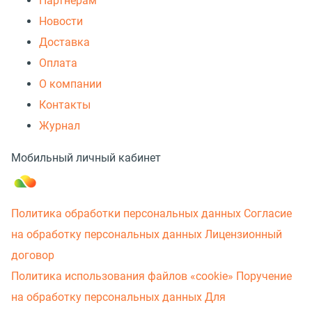
Партнерам
Новости
Доставка
Оплата
О компании
Контакты
Журнал
Мобильный личный кабинет
Политика обработки персональных данных
Согласие
на обработку персональных данных
Лицензионный
договор
Политика использования файлов «cookie»
Поручение
на обработку персональных данных
Для