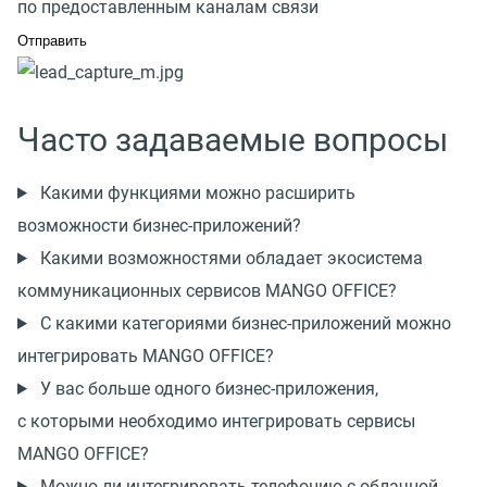
по предоставленным каналам связи
Часто задаваемые вопросы
Какими функциями можно расширить
возможности
бизнес-приложений
?
Какими возможностями обладает экосистема
коммуникационных сервисов MANGO OFFICE?
С какими категориями
бизнес-приложений
можно
интегрировать MANGO OFFICE?
У вас больше одного
бизнес-приложения
,
с которыми необходимо интегрировать сервисы
MANGO OFFICE?
Можно ли интегрировать телефонию с облачной