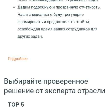
Дадим подробную и прозрачную отчетность.
Наши специалисты будут регулярно
формировать и предоставлять отчёты,
освобождая время ваших сотрудников для
других задач.
Подробнее
Выбирайте проверенное
решение от эксперта отрасли
TOP 5