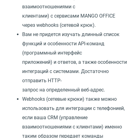
взаимоотношениями с
клиентами) с сервисами MANGO OFFICE
через webhooks (сетевой крюк).
Вам не придется изучать длинный список
функций и особенности API-команд
(программный интерфейс
приложений) и ответов, а также особенности
интеграций с системами. Достаточно
отправить HTTP-
запрос на определенный веб-адрес.
Webhooks (сетевые крюки) также можно
использовать для интеграции с телефонией,
если ваша CRM (управление
взаимоотношениями с клиентами) именно
таким образом передает команды