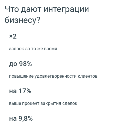
Что дают интеграции
бизнесу?
×2
заявок за то же время
до 98%
повышение удовлетворенности клиентов
на 17%
выше процент закрытия сделок
на 9,8%