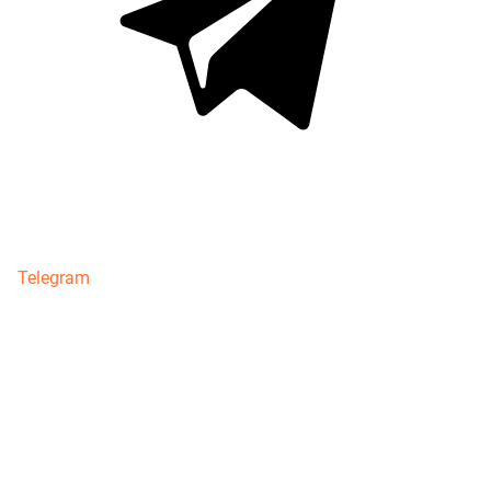
Telegram