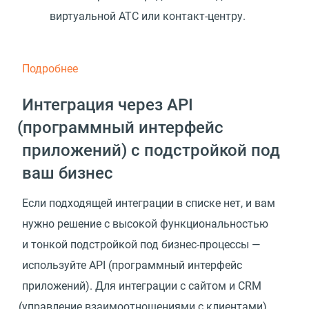
виртуальной АТС или контакт-центру.
Подробнее
Интеграция через API
(
программный интерфейс
приложений) с подстройкой под
ваш бизнес
Если подходящей интеграции в списке нет, и вам
нужно решение с высокой функциональностью
и тонкой подстройкой под бизнес-процессы —
используйте API
(
программный интерфейс
приложений). Для интеграции с сайтом и CRM
(
управление взаимоотношениями с клиентами)