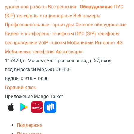
удаленной работы
Все решения
Оборудование
ПУС
(SIP) телефоны стационарные
Веб-камеры
Профессиональные гарнитуры
Сетевое оборудование
Видео- и конференц- телефоны
ПУС (SIP) телефоны
беспроводные
VoIP шлюзы
Мобильный Интернет 4G
Мобильные телефоны
Аксессуары
117420, г. Москва, ул. Профсоюзная, д. 57, вход
под вывеской MANGO OFFICE
Будни, с 9:00–19:00
Горячий ключ
Приложение Mango Talker
Поддержка