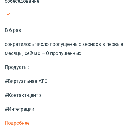
собеседование
В 6 раз
сократилось число пропущенных звонков в первые
месяцы, сейчас — 0 пропущенных
Продукты:
#Виртуальная АТС
#Контакт-центр
#Интеграции
Подробнее