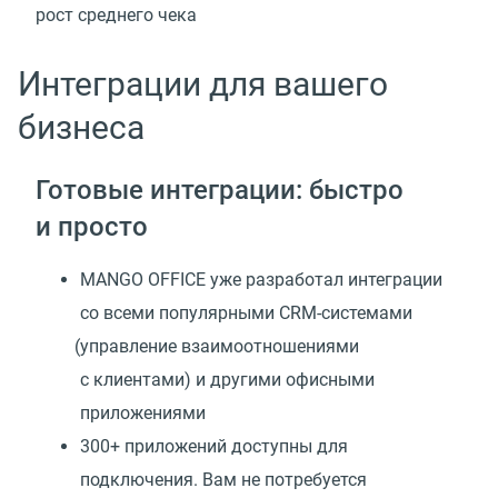
рост среднего чека
Интеграции для вашего
бизнеса
Готовые интеграции: быстро
и просто
MANGO OFFICE уже разработал интеграции
со всеми популярными CRM-системами
(
управление взаимоотношениями
с клиентами) и другими офисными
приложениями
300+ приложений доступны для
подключения. Вам не потребуется