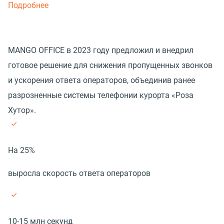
Подробнее
MANGO OFFICE в 2023 году предложил и внедрил
готовое решение для снижения пропущенных звонков
и ускорения ответа операторов, объединив ранее
разрозненные системы телефонии курорта «Роза
Хутор».
На 25%
выросла скорость ответа операторов
10-15 млн секунд