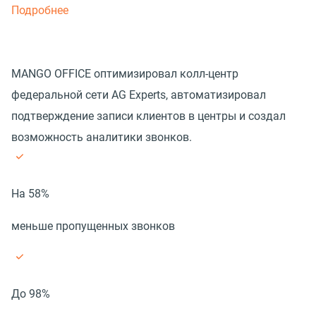
Подробнее
MANGO OFFICE оптимизировал колл-центр
федеральной сети AG Experts, автоматизировал
подтверждение записи клиентов в центры и создал
возможность аналитики звонков.
На 58%
меньше пропущенных звонков
До 98%