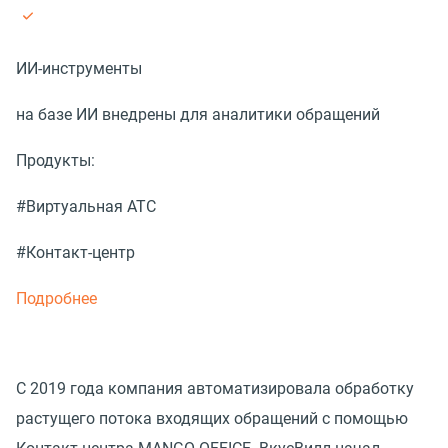
ИИ-инструменты
на базе ИИ внедрены для аналитики обращений
Продукты:
#Виртуальная АТС
#Контакт-центр
Подробнее
С 2019 года компания автоматизировала обработку
растущего потока входящих обращений с помощью