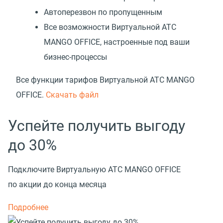
Автоперезвон по пропущенным
Все возможности Виртуальной АТС
MANGO OFFICE, настроенные под ваши
бизнес-процессы
Все функции тарифов Виртуальной АТС MANGO
OFFICE.
Скачать файл
Успейте получить выгоду
до 30%
Подключите Виртуальную АТС MANGO OFFICE
по акции до конца месяца
Подробнее