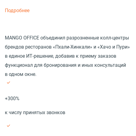
Подробнее
MANGO OFFICE объединил разрозненные колл-центры
брендов ресторанов «Пхали-Хинкали» и «Хачо и Пури»
в единое ИТ-решение, добавив к приему заказов
функционал для бронирования и иных консультаций
в одном окне.
+300%
к числу принятых звонков