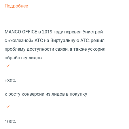
Подробнее
MANGO OFFICE в 2019 году перевел Унистрой
с «железной» АТС на Виртуальную АТС, решил
проблему доступности связи, а также ускорил
обработку лидов.
+30%
к росту конверсии из лидов в покупку
100%