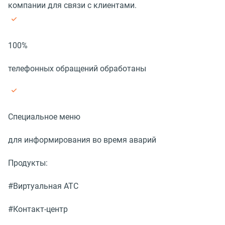
компании для связи с клиентами.
100%
телефонных обращений обработаны
Специальное меню
для информирования во время аварий
Продукты:
#Виртуальная АТС
#Контакт-центр