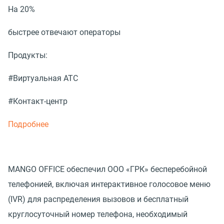
На 20%
быстрее отвечают операторы
Продукты:
#Виртуальная АТС
#Контакт-центр
Подробнее
MANGO OFFICE обеспечил ООО «ГРК» бесперебойной
телефонией, включая интерактивное голосовое меню
(IVR) для распределения вызовов и бесплатный
круглосуточный номер телефона, необходимый