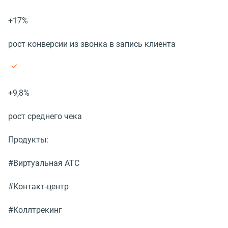
+17%
рост конверсии из звонка в запись клиента
+9,8%
рост среднего чека
Продукты:
#Виртуальная АТС
#Контакт-центр
#Коллтрекинг