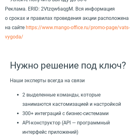
Реклама.
ERID: 2Vtzqw6aqgM. Вся информация
о сроках и правилах проведения акции расположена
на сайте
https://www.mango-office.ru/promo-page/vats-
vygoda/
Нужно решение под ключ?
Наши эксперты всегда на связи
2 выделенные команды, которые
занимаются кастомизацией и настройкой
300+ интеграций с бизнес-системами
API-конструктор
(
API — программный
интерфейс приложений)