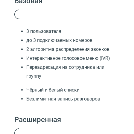
Базовая
3 пользователя
до 3 подключаемых номеров
2 алгоритма распределения звонков
Интерактивное голосовое меню (IVR)
Переадресация на сотрудника или
группу
Чёрный и белый списки
Безлимитная запись разговоров
Расширенная