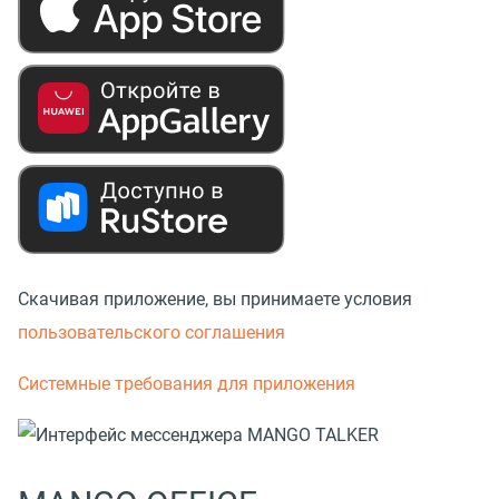
Скачивая приложение, вы принимаете условия
пользовательского соглашения
Системные требования для приложения