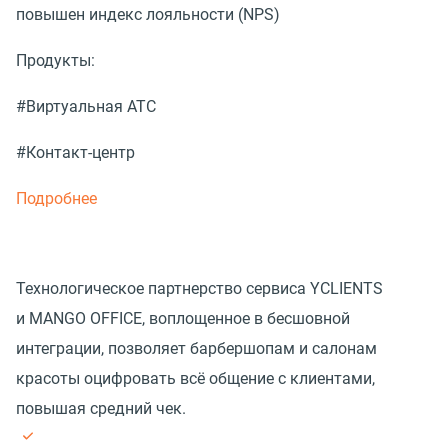
повышен индекс лояльности (NPS)
Продукты:
#Виртуальная АТС
#Контакт-центр
Подробнее
Технологическое партнерство сервиса YCLIENTS
и MANGO OFFICE, воплощенное в бесшовной
интеграции, позволяет барбершопам и салонам
красоты оцифровать всё общение с клиентами,
повышая средний чек.