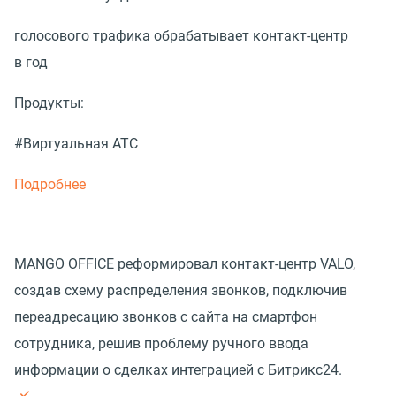
голосового трафика обрабатывает контакт-центр
в год
Продукты:
#Виртуальная АТС
Подробнее
MANGO OFFICE реформировал контакт-центр VALO,
создав схему распределения звонков, подключив
переадресацию звонков с сайта на смартфон
сотрудника, решив проблему ручного ввода
информации о сделках интеграцией с Битрикс24.