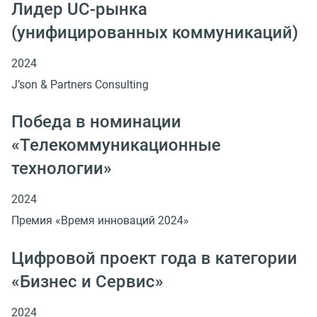
Лидер UC-рынка
(унифицированных коммуникаций)
2024
J’son & Partners Consulting
Победа в номинации
«Телекоммуникационные
технологии»
2024
Премия «Время инноваций 2024»
Цифровой проект года в категории
«Бизнес и Сервис»
2024