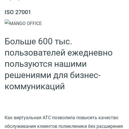
ISO 27001
Больше 600 тыс.
пользователей ежедневно
пользуются нашими
решениями для бизнес-
коммуникаций
Как виртуальная АТС позволила повысить качество
обслуживания клиентов поликлиники без расширения