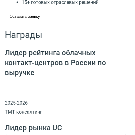
15+ готовых отраслевых решений
Оставить заявку
Награды
Лидер рейтинга облачных
контакт‑центров в России по
выручке
2025-2026
ТМТ консалтинг
Лидер рынка UC