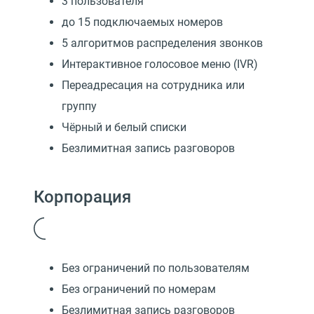
3 пользователя
до 15 подключаемых номеров
5 алгоритмов распределения звонков
Интерактивное голосовое меню (IVR)
Переадресация на сотрудника или
группу
Чёрный и белый списки
Безлимитная запись разговоров
Корпорация
Без ограничений по пользователям
Без ограничений по номерам
Безлимитная запись разговоров