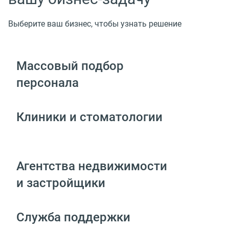
Выберите ваш бизнес, чтобы узнать решение
Массовый подбор
персонала
Клиники и стоматологии
Агентства недвижимости
и застройщики
Служба поддержки