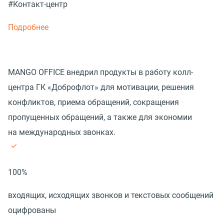
#Контакт-центр
Подробнее
MANGO OFFICE внедрил продукты в работу колл-
центра ГК «Доброфлот» для мотивации, решения
конфликтов, приема обращений, сокращения
пропущенных обращений, а также для экономии
на международных звонках.
100%
входящих, исходящих звонков и текстовых сообщений
оцифрованы