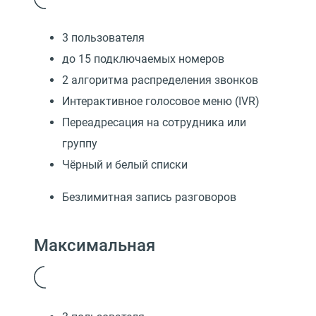
3 пользователя
до 15 подключаемых номеров
2 алгоритма распределения звонков
Интерактивное голосовое меню (IVR)
Переадресация на сотрудника или
группу
Чёрный и белый списки
Безлимитная запись разговоров
Максимальная