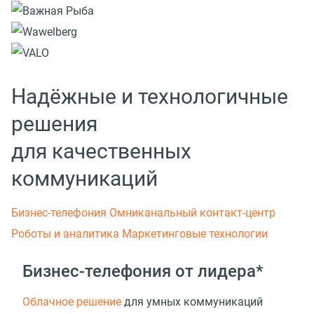
Надёжные и технологичные
решения
для качественных
коммуникаций
Бизнес-телефония
Омниканальный контакт-центр
Роботы и аналитика
Маркетинговые технологии
Бизнес-телефония от лидера*
Облачное решение
для умных коммуникаций