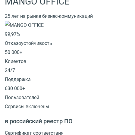
MANGO OFFICE
25 лет на рынке бизнес-коммуникаций
99,97%
Отказоустойчивость
50 000+
Клиентов
24/7
Поддержка
630 000+
Пользователей
Сервисы включены
в российский реестр ПО
Сертификат соответствия