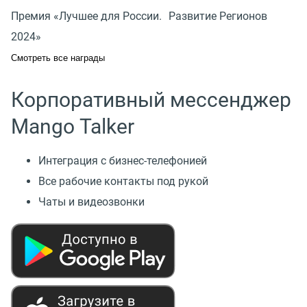
Премия «Лучшее для России. Развитие Регионов
2024»
Смотреть все награды
Корпоративный мессенджер
Mango Talker
Интеграция с бизнес-телефонией
Все рабочие контакты под рукой
Чаты и видеозвонки