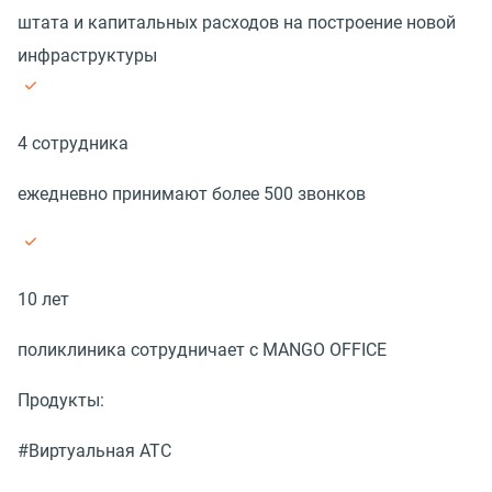
штата и капитальных расходов на построение новой
инфраструктуры
4 сотрудника
ежедневно принимают более 500 звонков
10 лет
поликлиника сотрудничает с MANGO OFFICE
Продукты:
#Виртуальная АТС