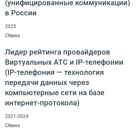
(унифицированные коммуникации)
в России
2025
CNews
Лидер рейтинга провайдеров
Виртуальных АТС и IP-телефонии
(IP-телефония — технология
передачи данных через
компьютерные сети на базе
интернет-протокола)
2021-2024
CNews