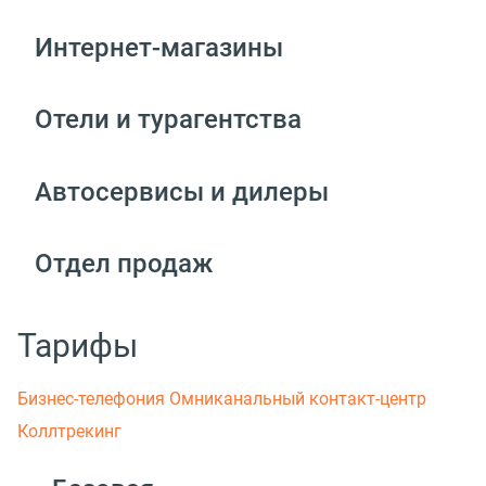
Интернет-магазины
Отели и турагентства
Автосервисы и дилеры
Отдел продаж
Тарифы
Бизнес-телефония
Омниканальный контакт-центр
Коллтрекинг