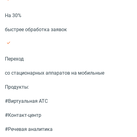
На 30%
быстрее обработка заявок
Переход
со стационарных аппаратов на мобильные
Продукты:
#Виртуальная АТС
#Контакт-центр
#Речевая аналитика