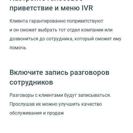
приветствие и меню IVR
Клиента гарантированно поприветствуют
и он сможет выбрать тот отдел компании или
дозвониться до сотрудника, который сможет ему
помочь
Включите запись разговоров
сотрудников
Разговоры с клиентами будут записываться.
Прослушав их можно улучшить качество
обслуживания и продаж