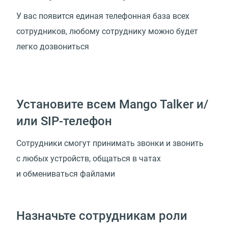
У вас появится единая телефонная база всех
сотрудников, любому сотруднику можно будет
легко дозвониться
Установите всем Mango Talker и/
или SIP-телефон
Сотрудники смогут принимать звонки и звонить
с любых устройств, общаться в чатах
и обмениваться файлами
Назначьте сотрудникам роли