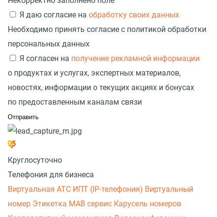
Некорректно заполнено поле
Я даю согласие на
обработку своих данных
Необходимо принять согласие с политикой обработки
персональных данных
Я согласен на
получение рекламной информации
о продуктах и услугах, экспертных материалов,
новостях, информации о текущих акциях и бонусах
по предоставленным каналам связи
Круглосуточно
Телефония для бизнеса
Виртуальная АТС
ИПТ (IP-телефония)
Виртуальный
номер
Этикетка
МАВ сервис
Карусель номеров