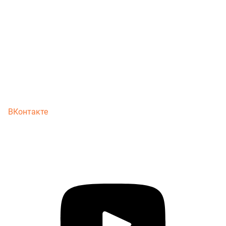
ВКонтакте