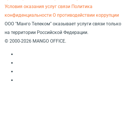
Условия оказания услуг связи
Политика
конфиденциальности
О противодействии коррупции
ООО "Манго Телеком" оказывает услуги связи только
на территории Российской Федерации.
© 2000-2026 MANGO OFFICE.