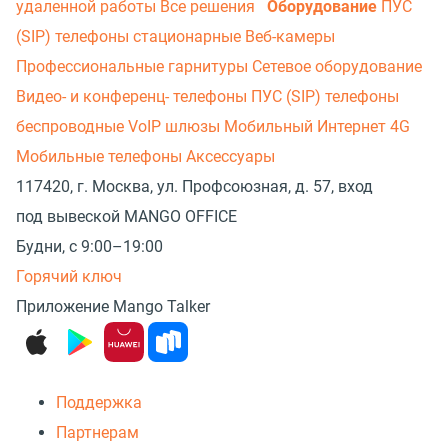
удаленной работы
Все решения
Оборудование
ПУС
(SIP) телефоны стационарные
Веб-камеры
Профессиональные гарнитуры
Сетевое оборудование
Видео- и конференц- телефоны
ПУС (SIP) телефоны
беспроводные
VoIP шлюзы
Мобильный Интернет 4G
Мобильные телефоны
Аксессуары
117420, г. Москва, ул. Профсоюзная, д. 57, вход
под вывеской MANGO OFFICE
Будни, с 9:00–19:00
Горячий ключ
Приложение Mango Talker
Поддержка
Партнерам