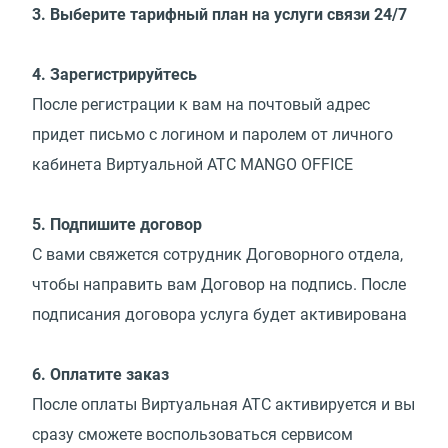
3. Выберите тарифный план на услуги связи 24/7
4. Зарегистрируйтесь
После регистрации к вам на почтовый адрес
придет письмо с логином и паролем от личного
кабинета Виртуальной АТС MANGO OFFICE
5. Подпишите договор
С вами свяжется сотрудник Договорного отдела,
чтобы направить вам Договор на подпись. После
подписания договора услуга будет активирована
6. Оплатите заказ
После оплаты Виртуальная АТС активируется и вы
сразу сможете воспользоваться сервисом