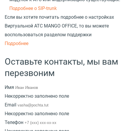
Подробнее о SIP-trunk
Если вы хотите почитать подробнее о настройках
Виртуальной АТС MANGO OFFICE, то вы можете
воспользоваться разделом поддержки
Подробнее
Оставьте контакты, мы вам
перезвоним
Имя
Некорректно заполнено поле
Email
Некорректно заполнено поле
Телефон