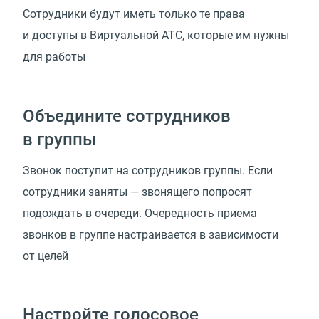
Сотрудники будут иметь только те права
и доступы в Виртуальной АТС, которые им нужны
для работы
Объедините сотрудников
в группы
Звонок поступит на сотрудников группы. Если
сотрудники заняты — звонящего попросят
подождать в очереди. Очередность приема
звонков в группе настраивается в зависимости
от целей
Настройте голосовое