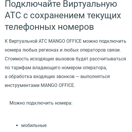
Подключайте Виртуальную
АТС с сохранением текущих
телефонных номеров
К Виртуальной АТС MANGO OFFICE можно подключить
номера любых регионах и любых операторов связи.
Стоимость исходящих вызовов будет рассчитываться
по тарифам владеющего номером оператора,
а обработка входящих звонков — выполняться
инструментами MANGO OFFICE.
Можно подключить номера:
мобильные