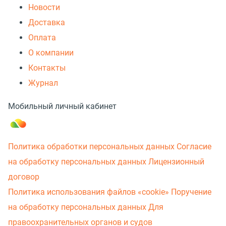
Новости
Доставка
Оплата
О компании
Контакты
Журнал
Мобильный личный кабинет
Политика обработки персональных данных
Согласие
на обработку персональных данных
Лицензионный
договор
Политика использования файлов «cookie»
Поручение
на обработку персональных данных
Для
правоохранительных органов и судов