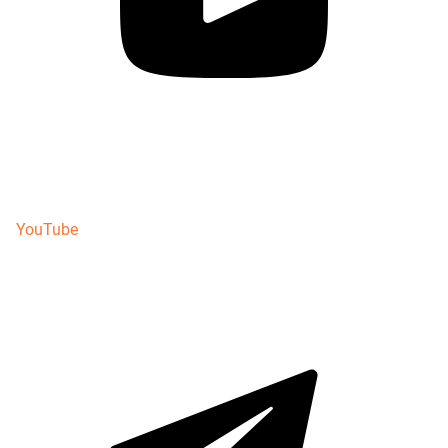
YouTube