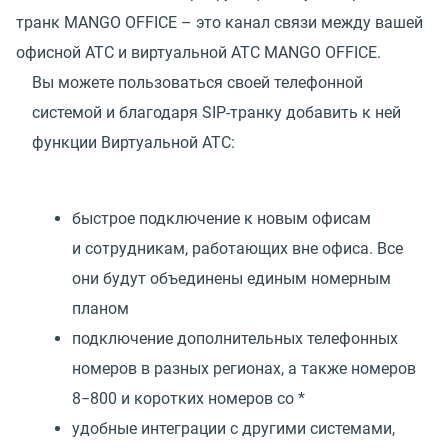
транк MANGO OFFICE – это канал связи между вашей
офисной АТС и виртуальной АТС MANGO OFFICE.
Вы можете пользоваться своей телефонной
системой и благодаря SIP-транку добавить к ней
функции Виртуальной АТС:
быстрое подключение к новым офисам
и сотрудникам, работающих вне офиса. Все
они будут объединены единым номерным
планом
подключение дополнительных телефонных
номеров в разных регионах, а также номеров
8−800 и коротких номеров со *
удобные интеграции с другими системами,