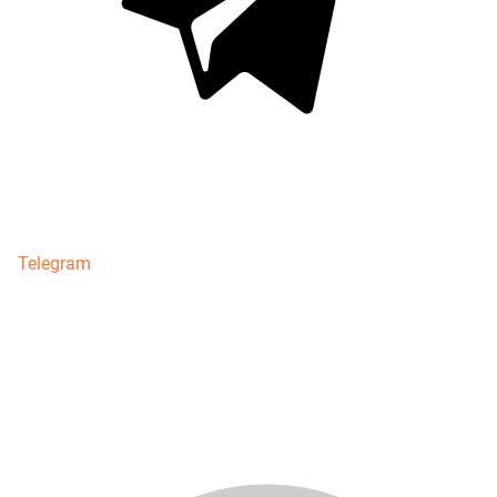
Telegram