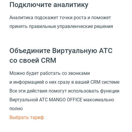
Подключите аналитику
Аналитика подскажет точки роста и поможет
принять правильные управленческие решения
Объедините Виртуальную АТС
со своей CRM
Можно будет работать со звонками
и информацией о них сразу в вашей CRM системе
Все эти действия помогут использовать функции
Виртуальной АТС MANGO OFFICE максимально
полно
Выбрать тариф