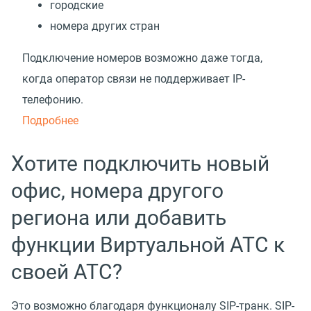
городские
номера других стран
Подключение номеров возможно даже тогда,
когда оператор связи не поддерживает IP-
телефонию.
Подробнее
Хотите подключить новый
офис, номера другого
региона или добавить
функции Виртуальной АТС к
своей АТС?
Это возможно благодаря функционалу SIP-транк. SIP-