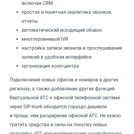
включая CRM
простая и понятная аналитика звонков,
отчеты
автоматический исходящий обзвон
многоуровневый IVR
настройка записи звонков и прослушивание
записей в удобном интерфейсе
организация колл-центра
Подключение новых офисов и номеров в других
регионах, а также добавление других функций
Виртуальной АТС к офисной телефонной системе
через SIP-trunk обходится гораздо дешевле
и проще, чем расширение офисной АТС. Не нужно
тратить средства и силы на покупку новых
модулей к АТС или модернизацию существующих.