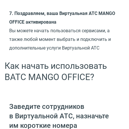
7. Поздравляем, ваша Виртуальная АТС MANGO
OFFICE активирована
Вы можете начать пользоваться сервисами, а
также любой момент выбрать и подключить и
дополнительные услуги Виртуальной АТС
Как начать использовать
ВАТС MANGO OFFICE?
Заведите сотрудников
в Виртуальной АТС, назначьте
им короткие номера