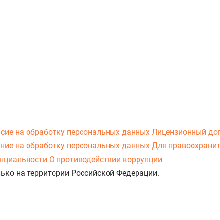
асие на обработку персональных данных
Лицензионный до
ние на обработку персональных данных
Для правоохранит
нциальности
О противодействии коррупции
лько на территории Российской Федерации.