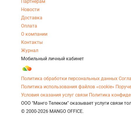
Партнерам
Новости
Доставка
Оплата
О компании
Контакты
Журнал
Мобильный личный кабинет
Политика обработки персональных данных
Согл
Политика использования файлов «cookie»
Поруче
Условия оказания услуг связи
Политика конфиде
ООО "Манго Телеком" оказывает услуги связи то
© 2000-2026 MANGO OFFICE.