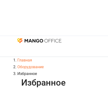
Главная
Оборудование
Избранное
Избранное