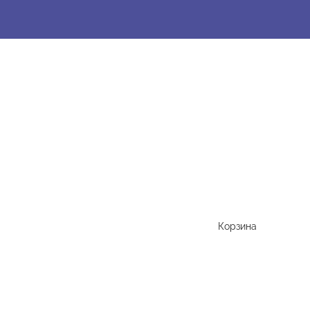
Корзина