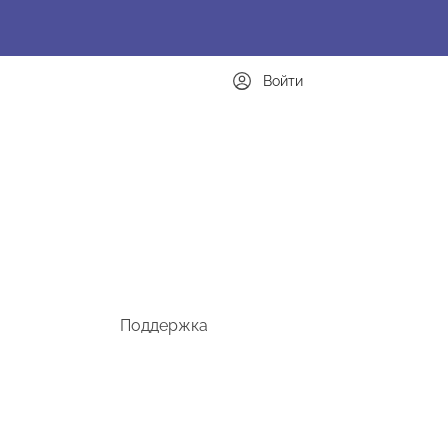
Войти
Поддержка