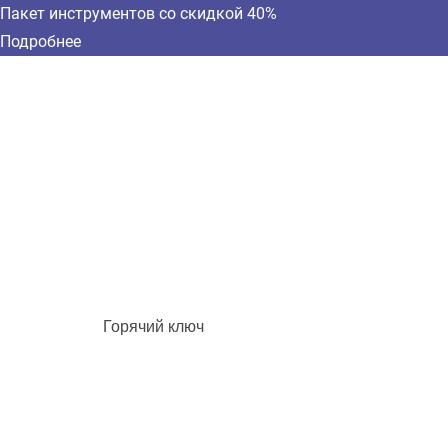
Пакет инструментов со скидкой 40%
Подробнее
Горячий ключ