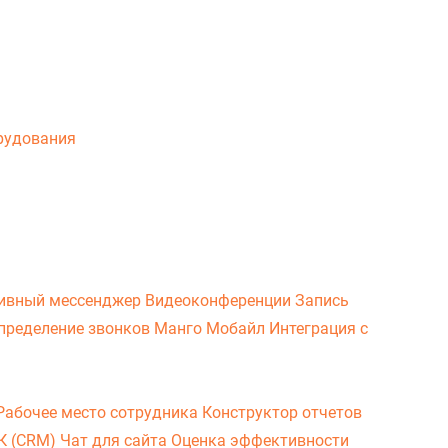
рудования
ивный мессенджер
Видеоконференции
Запись
пределение звонков
Манго Мобайл
Интеграция с
Рабочее место сотрудника
Конструктор отчетов
ВК (CRM)
Чат для сайта
Оценка эффективности