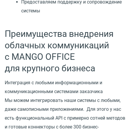
Предоставляем поддержку и сопровождение
системы
Преимущества внедрения
облачных коммуникаций
с MANGO OFFICE
для крупного бизнеса
Интеграция с любыми информационными и
коммуникационными системами заказчика
Мы можем интегрировать наши системы с любыми,
даже самописными приложениями. Для этого у нас
есть функциональный API с примерно сотней методов
и готовые коннекторы с более 300 бизнес-