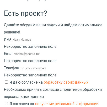
Есть проект?
Давайте обсудим ваши задачи и найдем оптимальное
решение!
Имя
Некорректно заполнено поле
Email
Некорректно заполнено поле
Телефон
Некорректно заполнено поле
Я даю согласие на
обработку своих данных
Необходимо принять согласие с политикой обработки
персональных данных
Я согласен на
получение рекламной информации