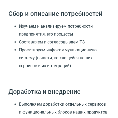
Сбор и описание потребностей
Изучаем и анализируем потребности
предприятия, его процессы
Составляем и согласовываем ТЗ
Проектируем инфокоммуникационную
систему
(
в части, касающейся наших
сервисов и их интеграций)
Доработка и внедрение
Выполняем доработки отдельных сервисов
и функциональных блоков наших продуктов