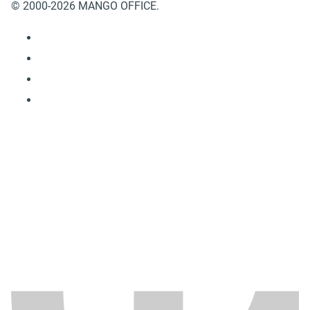
© 2000-2026 MANGO OFFICE.