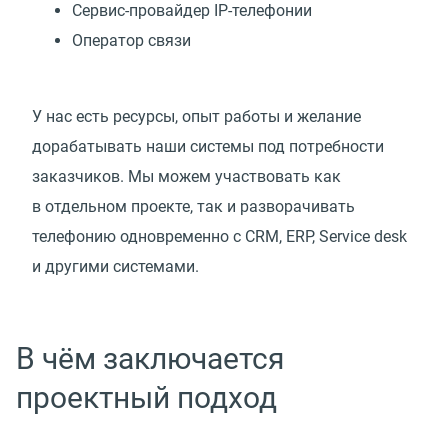
Сервис-провайдер IP-телефонии
Оператор связи
У нас есть ресурсы, опыт работы и желание
дорабатывать наши системы под потребности
заказчиков. Мы можем участвовать как
в отдельном проекте, так и разворачивать
телефонию одновременно с CRM, ERP, Service desk
и другими системами.
В чём заключается
проектный подход