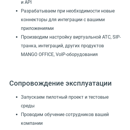
и API
Разрабатываем при необходимости новые
коннекторы для интеграции с вашими
приложениями
Производим настройку виртуальной АТС, SIP-
транка, интеграций, других продуктов
MANGO OFFICE, VoIP-оборудования
Сопровождение эксплуатации
Запускаем пилотный проект и тестовые
среды
Проводим обучение сотрудников вашей
компании