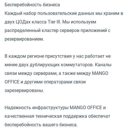
Бесперебойность бизнеса
Каждый набор пользовательские данных мы храним в
двух ЦОДах класса Tier III. Мы используем
распределенный кластер серверов приложений с
резервированием.
В каждом регионе присутствия у нас работает не
менее двух дублирующих коммутаторов. Каналы
связи между серверами, а также между MANGO
OFFICE и другими операторами связи
зарезервированы.
Надежность инфраструктуры MANGO OFFICE и
качественная техническая поддержка обеспечат
бесперебойность вашего бизнеса.