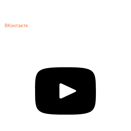
ВКонтакте