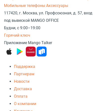
Мобильные телефоны
Аксессуары
117420, г. Москва, ул. Профсоюзная, д. 57, вход
под вывеской MANGO OFFICE
Будни, с 9:00–19:00
Горячий ключ
Приложение Mango Talker
Поддержка
Партнерам
Новости
Доставка
Оплата
О компании