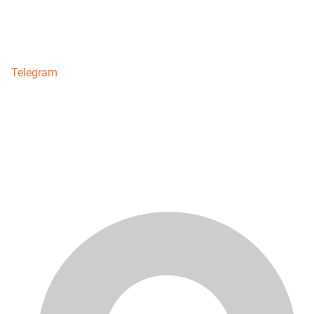
Telegram