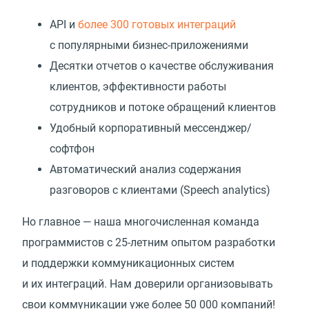
API и
более 300 готовых интеграций
с популярными бизнес-приложениями
Десятки отчетов о качестве обслуживания
клиентов, эффективности работы
сотрудников и потоке обращений клиентов
Удобный корпоративный мессенджер/
софтфон
Автоматический анализ содержания
разговоров с клиентами
(
Speech analytics)
Но главное — наша многочисленная команда
программистов с 25-летним опытом разработки
и поддержки коммуникационных систем
и их интеграций. Нам доверили организовывать
свои коммуникации уже более 50 000 компаний!