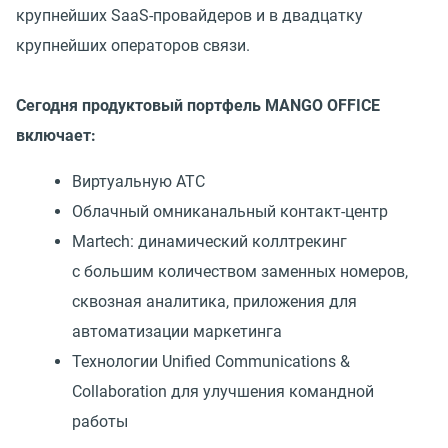
крупнейших SaaS-провайдеров и в двадцатку
крупнейших операторов связи.
Сегодня продуктовый портфель MANGO OFFICE
включает:
Виртуальную АТС
Облачный омниканальный контакт-центр
Martech: динамический коллтрекинг
с большим количеством заменных номеров,
сквозная аналитика, приложения для
автоматизации маркетинга
Технологии Unified Communications &
Collaboration для улучшения командной
работы