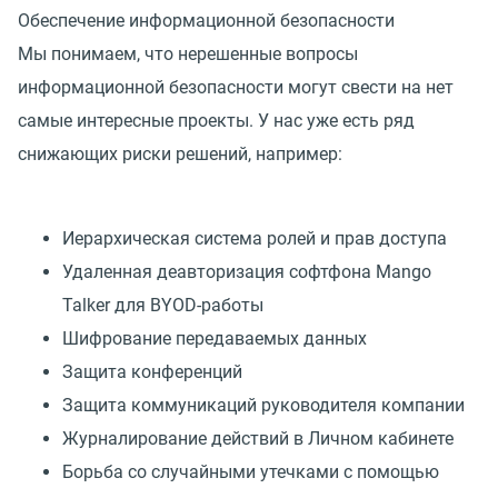
Обеспечение информационной безопасности
Мы понимаем, что нерешенные вопросы
информационной безопасности могут свести на нет
самые интересные проекты. У нас уже есть ряд
снижающих риски решений, например:
Иерархическая система ролей и прав доступа
Удаленная деавторизация софтфона Mango
Talker для BYOD-работы
Шифрование передаваемых данных
Защита конференций
Защита коммуникаций руководителя компании
Журналирование действий в Личном кабинете
Борьба со случайными утечками с помощью