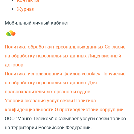
Контакты
Журнал
Мобильный личный кабинет
Политика обработки персональных данных
Согласие
на обработку персональных данных
Лицензионный
договор
Политика использования файлов «cookie»
Поручение
на обработку персональных данных
Для
правоохранительных органов и судов
Условия оказания услуг связи
Политика
конфиденциальности
О противодействии коррупции
ООО "Манго Телеком" оказывает услуги связи только
на территории Российской Федерации.