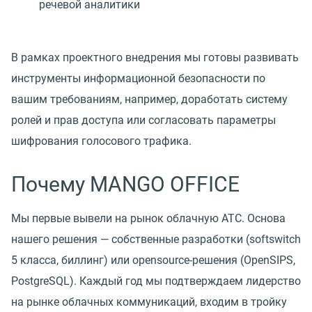
речевой аналитики
В рамках проектного внедрения мы готовы развивать
инструменты информационной безопасности по
вашим требованиям, например, доработать систему
ролей и прав доступа или согласовать параметры
шифрования голосового трафика.
Почему MANGO OFFICE
Мы первые вывели на рынок облачную АТС. Основа
нашего решения — собственные разработки (softswitch
5 класса, биллинг) или opensource-решения (OpenSIPS,
PostgreSQL). Каждый год мы подтверждаем лидерство
на рынке облачных коммуникаций, входим в тройку