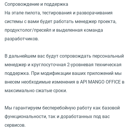
Сопровождение и поддержка
На этапе пилота, тестирования и разворачивания
системы с вами будет работать менеджер проекта,
продуктолог/пресейл и выделенная команда
разработчиков.
В дальнейшем вас будут сопровождать персональный
менеджер и круглосуточная 2-уровневая техническая
поддержка. При модификации ваших приложений мы
внесем необходимые изменения в API MANGO OFFICE в
максимально сжатые сроки.
Мы гарантируем бесперебойную работу как базовой
функциональности, так и доработанных под вас
сервисов.