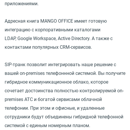
приложениями.
Адресная книга MANGO OFFICE имеет готовую
интеграцию с корпоративными каталогами
LDAP,
Google Workspace
, Active Directory. А также с
контактами популярных CRM-сервисов.
SIP-транк позволит интегрировать наше решение с
вашей on-premises телефоннной системой. Вы получите
гибридное коммуникационное облако, которое
сочетает достоинства полностью контролируемой on-
premises АТС и богатой сервисами облачной
телефонии. При этом и офисные, и удаленные
сотрудники будут объединены гибридной телефонной
системой с единым номерным планом.