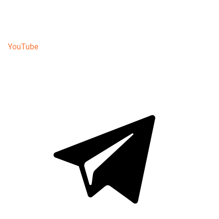
YouTube