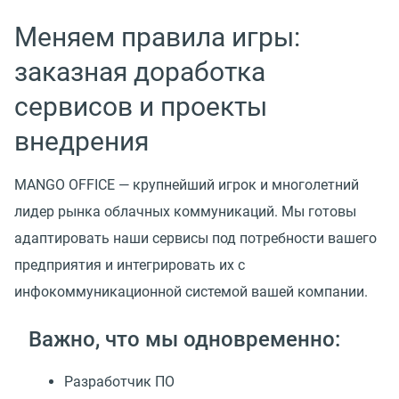
Меняем правила игры:
заказная доработка
сервисов и проекты
внедрения
MANGO OFFICE — крупнейший игрок и многолетний
лидер рынка облачных коммуникаций. Мы готовы
адаптировать наши сервисы под потребности вашего
предприятия и интегрировать их с
инфокоммуникационной системой вашей компании.
Важно, что мы одновременно:
Разработчик ПО