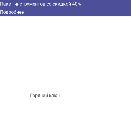
Пакет инструментов со скидкой 40%
Подробнее
Горячий ключ