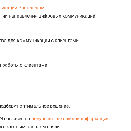
никаций Ростелеком
тегии направления цифровых коммуникаций.
тво для коммуникаций с клиентами.
%
я работы с клиентами.
 подберут оптимальное решение.
Я согласен на
получение рекламной информации
доставленным каналам связи