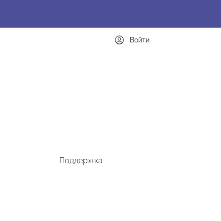
Войти
Поддержка