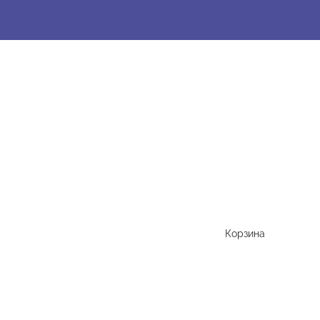
Корзина