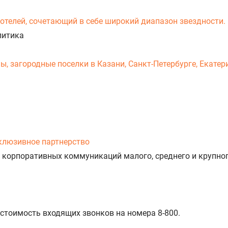
-отелей, сочетающий в себе широкий диапазон звездности.
литика
 загородные поселки в Казани, Санкт-Петербурге, Екатери
клюзивное партнерство
 корпоративных коммуникаций малого, среднего и крупног
 стоимость входящих звонков на номера 8-800.