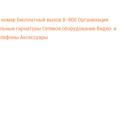
 номер
Бесплатный вызов 8−800
Организация
льные гарнитуры
Сетевое оборудование
Видео- и
елефоны
Аксессуары