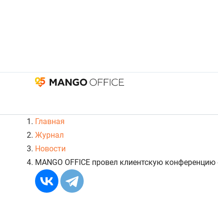
Главная
Журнал
Новости
MANGO OFFICE провел клиентскую конференцию о