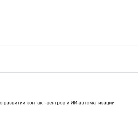
 развитии контакт-центров и ИИ-автоматизации