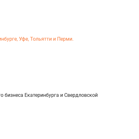
нбурге, Уфе, Тольятти и Перми.
о бизнеса Екатеринбурга и Свердловской