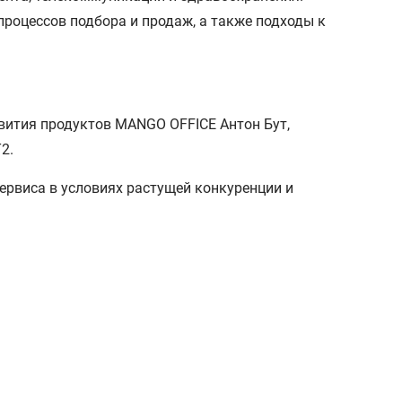
процессов подбора и продаж, а также подходы к
вития продуктов MANGO OFFICE Антон Бут,
2.
ервиса в условиях растущей конкуренции и