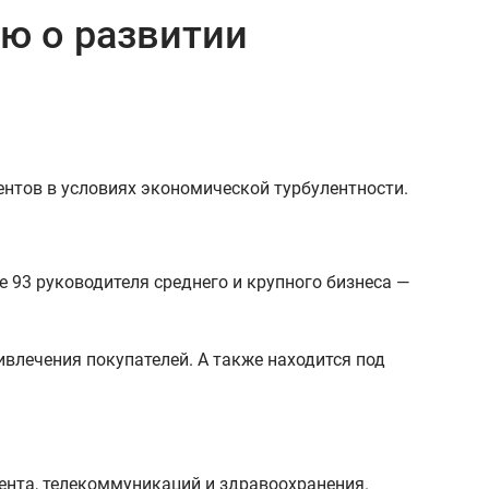
ю о развитии
ентов в условиях экономической турбулентности.
 93 руководителя среднего и крупного бизнеса —
ивлечения покупателей. А также находится под
ента, телекоммуникаций и здравоохранения.